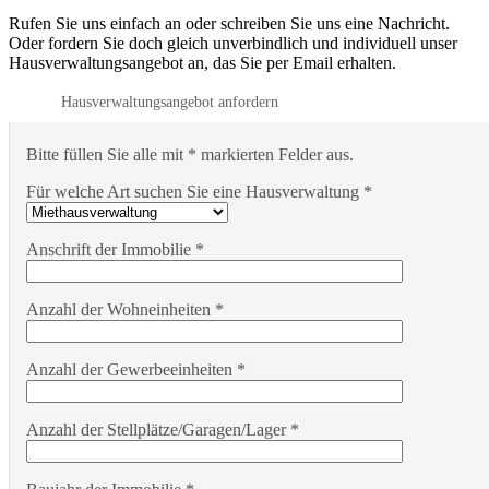
Rufen Sie uns einfach an oder schreiben Sie uns eine Nachricht.
Oder fordern Sie doch gleich unverbindlich und individuell unser
Hausverwaltungsangebot an, das Sie per Email erhalten.
Hausverwaltungsangebot anfordern
Bitte füllen Sie alle mit * markierten Felder aus.
Für welche Art suchen Sie eine Hausverwaltung *
Anschrift der Immobilie *
Anzahl der Wohneinheiten *
Anzahl der Gewerbeeinheiten *
Anzahl der Stellplätze/Garagen/Lager *