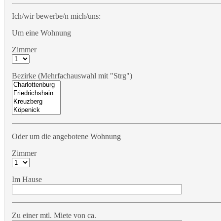
Ich/wir bewerbe/n mich/uns:
Um eine Wohnung
Zimmer
Bezirke (Mehrfachauswahl mit "Strg")
Oder um die angebotene Wohnung
Zimmer
Im Hause
Zu einer mtl. Miete von ca.