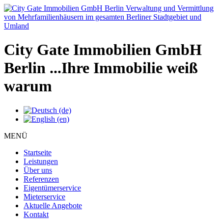
City Gate Immobilien GmbH
Berlin
...Ihre Immobilie weiß
warum
MENÜ
Startseite
Leistungen
Über uns
Referenzen
Eigentümerservice
Mieterservice
Aktuelle Angebote
Kontakt