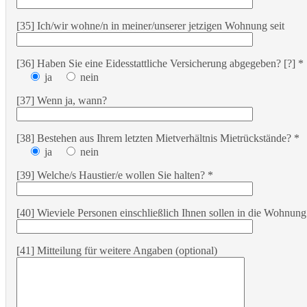
[35] Ich/wir wohne/n in meiner/unserer jetzigen Wohnung seit
[36] Haben Sie eine Eidesstattliche Versicherung abgegeben? [?] *
ja
nein
[37] Wenn ja, wann?
[38] Bestehen aus Ihrem letzten Mietverhältnis Mietrückstände? *
ja
nein
[39] Welche/s Haustier/e wollen Sie halten? *
[40] Wieviele Personen einschließlich Ihnen sollen in die Wohnung
[41] Mitteilung für weitere Angaben (optional)