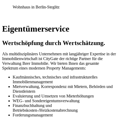
Wohnhaus in Berlin-Steglitz
Eigentümerservice
Wertschöpfung durch Wertschätzung.
Als multidisziplinäres Unternehmen mit langjähriger Expertise in der
Immobilienwirtschaft ist CityGate der richtige Partner für die
Verwaltung Ihrer Immobilie. Wir bieten Ihnen das gesamte
Spektrum eines modernen Property Managements:
Kaufmännisches, technisches und infrastrukturelles
Immobilienmanagement
Mietverwaltung, Korrespondenz mit Mietern, Behörden und
Dienstleistern
Evaluierung und Umsetzen von Mieterhöhungen
WEG- und Sondereigentumsverwaltung
Finanzbuchhaltung und
Betriebskosten-/Heizkostenabrechnung
Forderungsmanagement