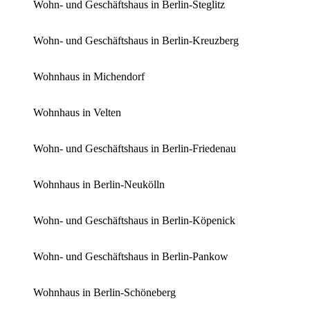
Wohn- und Geschäftshaus in Berlin-Steglitz
Wohn- und Geschäftshaus in Berlin-Kreuzberg
Wohnhaus in Michendorf
Wohnhaus in Velten
Wohn- und Geschäftshaus in Berlin-Friedenau
Wohnhaus in Berlin-Neukölln
Wohn- und Geschäftshaus in Berlin-Köpenick
Wohn- und Geschäftshaus in Berlin-Pankow
Wohnhaus in Berlin-Schöneberg