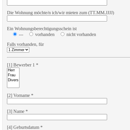
Die Wohnung möchte/n ich/wir mieten zum (TT.MM.JJJJ)
Ein Wohnungsberechtigungsschein ist
---
vorhanden
nicht vorhanden
Falls vorhanden, für
[1] Bewerber 1 *
[2] Vorname *
[3] Name *
[4] Geburtsdatum *