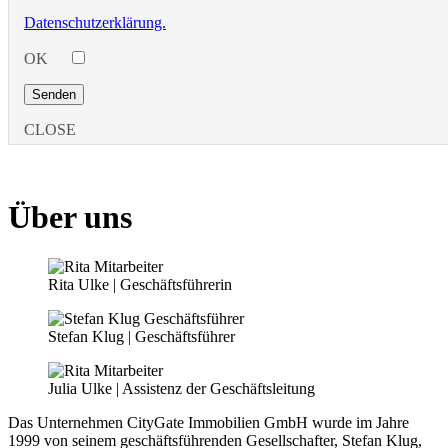
Datenschutzerklärung.
OK
CLOSE
Über uns
Rita Ulke | Geschäftsführerin
Stefan Klug | Geschäftsführer
Julia Ulke | Assistenz der Geschäftsleitung
Das Unternehmen CityGate Immobilien GmbH wurde im Jahre
1999 von seinem geschäftsführenden Gesellschafter, Stefan Klug,