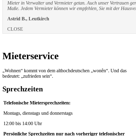
Mieter in Verwalter und Vermieter getan. Auch unser Vertrauen ge
Maße. Jedem Vermieter können wir empfehlen, Sie mit der Hausve
Astrid B., Leutkirch
CLOSE
Mieterservice
„Wohnen“ kommt von dem althochdeutschen „wonên“. Und das
bedeutet: „zufrieden sein“.
Sprechzeiten
Telefonische Mietersprechzeiten:
Montags, dienstags und donnerstags
12:00 bis 14:00 Uhr
Persönliche Sprechzeiten nur nach vorheriger telefonischer