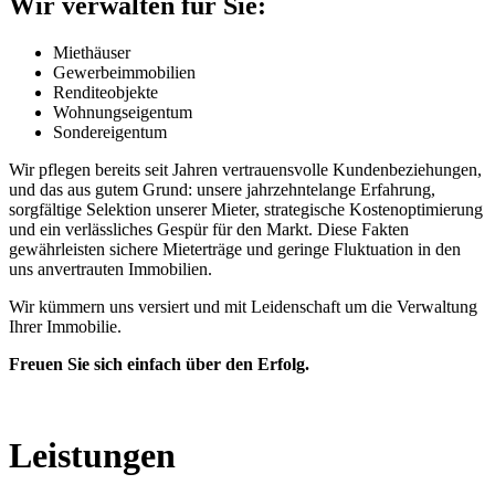
Wir verwalten für Sie:
Miethäuser
Gewerbeimmobilien
Renditeobjekte
Wohnungseigentum
Sondereigentum
Wir pflegen bereits seit Jahren vertrauensvolle Kundenbeziehungen,
und das aus gutem Grund: unsere jahrzehntelange Erfahrung,
sorgfältige Selektion unserer Mieter, strategische Kostenoptimierung
und ein verlässliches Gespür für den Markt. Diese Fakten
gewährleisten sichere Mieterträge und geringe Fluktuation in den
uns anvertrauten Immobilien.
Wir kümmern uns versiert und mit Leidenschaft um die Verwaltung
Ihrer Immobilie.
Freuen Sie sich einfach über den Erfolg.
Leistungen