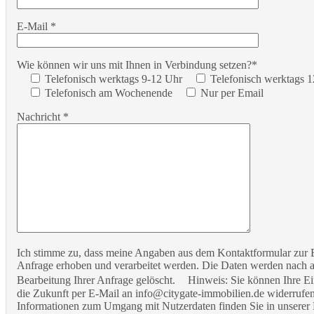
E-Mail *
Wie können wir uns mit Ihnen in Verbindung setzen?*
Telefonisch werktags 9-12 Uhr
Telefonisch werktags 
Telefonisch am Wochenende
Nur per Email
Nachricht *
Ich stimme zu, dass meine Angaben aus dem Kontaktformular zur
Anfrage erhoben und verarbeitet werden. Die Daten werden nach 
Bearbeitung Ihrer Anfrage gelöscht. Hinweis: Sie können Ihre Ein
die Zukunft per E-Mail an info@citygate-immobilien.de widerrufen.
Informationen zum Umgang mit Nutzerdaten finden Sie in unserer 