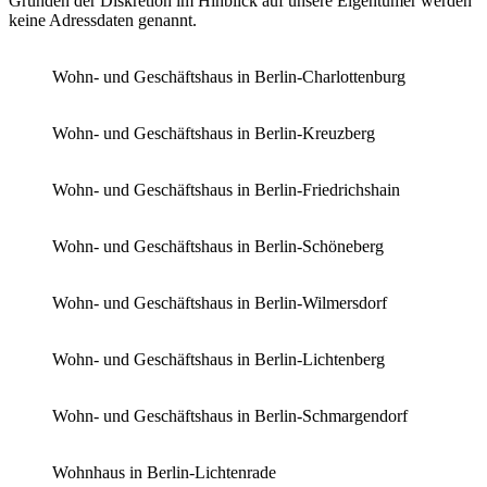
Gründen der Diskretion im Hinblick auf unsere Eigentümer werden
keine Adressdaten genannt.
Wohn- und Geschäftshaus in Berlin-Charlottenburg
Wohn- und Geschäftshaus in Berlin-Kreuzberg
Wohn- und Geschäftshaus in Berlin-Friedrichshain
Wohn- und Geschäftshaus in Berlin-Schöneberg
Wohn- und Geschäftshaus in Berlin-Wilmersdorf
Wohn- und Geschäftshaus in Berlin-Lichtenberg
Wohn- und Geschäftshaus in Berlin-Schmargendorf
Wohnhaus in Berlin-Lichtenrade