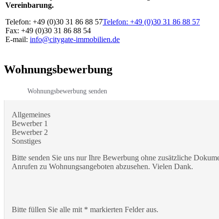
Vereinbarung.
Telefon: +49 (0)30 31 86 88 57
Telefon: +49 (0)30 31 86 88 57
Fax: +49 (0)30 31 86 88 54
E-mail:
info@citygate-immobilien.de
Wohnungsbewerbung
Wohnungsbewerbung senden
Allgemeines
Bewerber 1
Bewerber 2
Sonstiges
Bitte senden Sie uns nur Ihre Bewerbung ohne zusätzliche Dokumen
Anrufen zu Wohnungsangeboten abzusehen. Vielen Dank.
Bitte füllen Sie alle mit * markierten Felder aus.