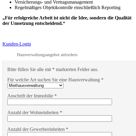
Versicherungs- und Vertragsmanagement
Regelmäßiges Objektkontrolle einschließlich Reporting
„Für erfolgreiche Arbeit ist nicht die Idee, sondern die Qualität
der Umsetzung entscheidend.“
Kunden-Login
Hausverwaltungsangebot anfordern
Bitte füllen Sie alle mit * markierten Felder aus.
Für welche Art suchen Sie eine Hausverwaltung *
Anschrift der Immobilie *
Anzahl der Wohneinheiten *
Anzahl der Gewerbeeinheiten *