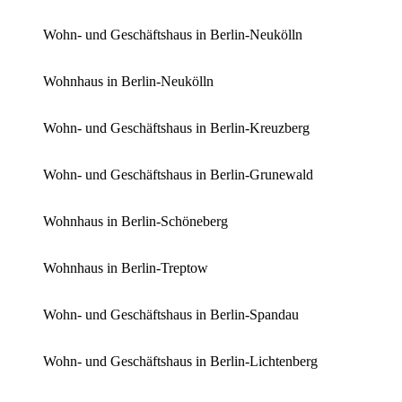
Wohn- und Geschäftshaus in Berlin-Neukölln
Wohnhaus in Berlin-Neukölln
Wohn- und Geschäftshaus in Berlin-Kreuzberg
Wohn- und Geschäftshaus in Berlin-Grunewald
Wohnhaus in Berlin-Schöneberg
Wohnhaus in Berlin-Treptow
Wohn- und Geschäftshaus in Berlin-Spandau
Wohn- und Geschäftshaus in Berlin-Lichtenberg