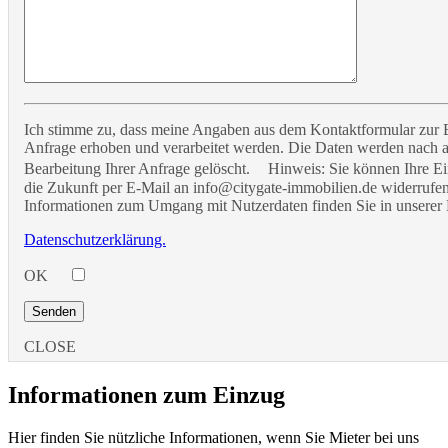
Ich stimme zu, dass meine Angaben aus dem Kontaktformular zur
Anfrage erhoben und verarbeitet werden. Die Daten werden nach 
Bearbeitung Ihrer Anfrage gelöscht. Hinweis: Sie können Ihre Ein
die Zukunft per E-Mail an info@citygate-immobilien.de widerrufen.
Informationen zum Umgang mit Nutzerdaten finden Sie in unserer 
Datenschutzerklärung.
OK
CLOSE
Informationen zum Einzug
Hier finden Sie nützliche Informationen, wenn Sie Mieter bei uns