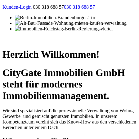
Kunden-Login
030 318 688 57
030 318 688 57
Herzlich Willkommen!
CityGate Immobilien GmbH
steht für modernes
Immobilienmanagement.
Wir sind spezialisiert auf die professionelle Verwaltung von Wohn-,
Gewerbe- und gemischt genutzten Immobilien. In unserem
Kompetenzteam vereint sich das Know-How aus den verschiedenen
Bereichen unter einem Dach.