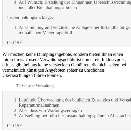
Auf Wunsch: Erstellung der Einnahmen-Überschussrechnung
incl. aller Buchhaltungsarbeiten
Instandhaltungsrücklage:
Ansammlung und verzinsliche Anlage einer Instandhaltungs
monatlichen Mietertrags-Soll
CLOSE
Wir machen keine Dumpingangebote, sondern bieten Ihnen einen
fairen Preis. Unsere Verwaltungsgebühr ist immer ein Inklusivpreis,
d.h. es gibt bei uns keine versteckten Gebühren, die nicht selten bei
vermeintlich günstigen Angeboten später zu unschönen
Überraschungen führen können.
Technische Verwaltung
Laufende Überwachung des baulichen Zustandes und Verga
Reparaturmaßnahmen
Abschluss von Wartungsverträgen
Aufstellung periodischer Instandhaltungspläne in Absprache
CLOSE