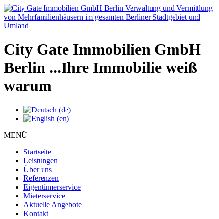
City Gate Immobilien GmbH
Berlin
...Ihre Immobilie weiß
warum
MENÜ
Startseite
Leistungen
Über uns
Referenzen
Eigentümerservice
Mieterservice
Aktuelle Angebote
Kontakt