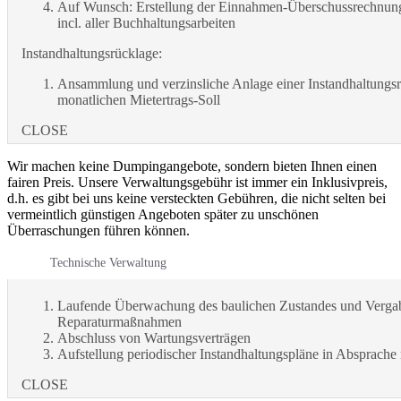
Auf Wunsch: Erstellung der Einnahmen-Überschussrechnung
incl. aller Buchhaltungsarbeiten
Instandhaltungsrücklage:
Ansammlung und verzinsliche Anlage einer Instandhaltungs
monatlichen Mietertrags-Soll
CLOSE
Wir machen keine Dumpingangebote, sondern bieten Ihnen einen
fairen Preis. Unsere Verwaltungsgebühr ist immer ein Inklusivpreis,
d.h. es gibt bei uns keine versteckten Gebühren, die nicht selten bei
vermeintlich günstigen Angeboten später zu unschönen
Überraschungen führen können.
Technische Verwaltung
Laufende Überwachung des baulichen Zustandes und Verga
Reparaturmaßnahmen
Abschluss von Wartungsverträgen
Aufstellung periodischer Instandhaltungspläne in Absprache
CLOSE