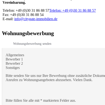
Vereinbarung.
Telefon: +49 (0)30 31 86 88 57
Telefon: +49 (0)30 31 86 88 57
Fax: +49 (0)30 31 86 88 54
E-mail:
info@citygate-immobilien.de
Wohnungsbewerbung
Wohnungsbewerbung senden
Allgemeines
Bewerber 1
Bewerber 2
Sonstiges
Bitte senden Sie uns nur Ihre Bewerbung ohne zusätzliche Dokumen
Anrufen zu Wohnungsangeboten abzusehen. Vielen Dank.
Bitte füllen Sie alle mit * markierten Felder aus.