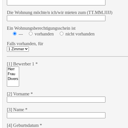
Die Wohnung möchte/n ich/wir mieten zum (TT.MM.JJJJ)
Ein Wohnungsberechtigungsschein ist
---
vorhanden
nicht vorhanden
Falls vorhanden, für
[1] Bewerber 1 *
[2] Vorname *
[3] Name *
[4] Geburtsdatum *