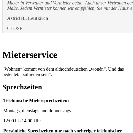
Mieter in Verwalter und Vermieter getan. Auch unser Vertrauen ge
Maße. Jedem Vermieter können wir empfehlen, Sie mit der Hausve
Astrid B., Leutkirch
CLOSE
Mieterservice
„Wohnen“ kommt von dem althochdeutschen „wonên“. Und das
bedeutet: „zufrieden sein“.
Sprechzeiten
Telefonische Mietersprechzeiten:
Montags, dienstags und donnerstags
12:00 bis 14:00 Uhr
Persönliche Sprechzeiten nur nach vorheriger telefonischer