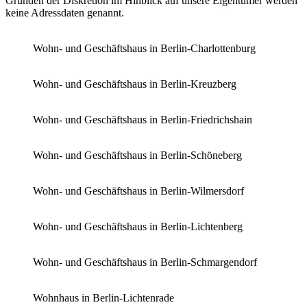
Gründen der Diskretion im Hinblick auf unsere Eigentümer werden
keine Adressdaten genannt.
Wohn- und Geschäftshaus in Berlin-Charlottenburg
Wohn- und Geschäftshaus in Berlin-Kreuzberg
Wohn- und Geschäftshaus in Berlin-Friedrichshain
Wohn- und Geschäftshaus in Berlin-Schöneberg
Wohn- und Geschäftshaus in Berlin-Wilmersdorf
Wohn- und Geschäftshaus in Berlin-Lichtenberg
Wohn- und Geschäftshaus in Berlin-Schmargendorf
Wohnhaus in Berlin-Lichtenrade