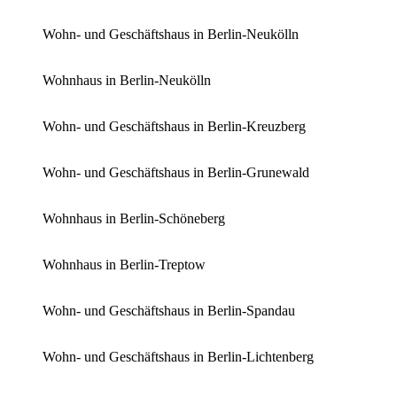
Wohn- und Geschäftshaus in Berlin-Neukölln
Wohnhaus in Berlin-Neukölln
Wohn- und Geschäftshaus in Berlin-Kreuzberg
Wohn- und Geschäftshaus in Berlin-Grunewald
Wohnhaus in Berlin-Schöneberg
Wohnhaus in Berlin-Treptow
Wohn- und Geschäftshaus in Berlin-Spandau
Wohn- und Geschäftshaus in Berlin-Lichtenberg