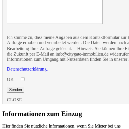
Ich stimme zu, dass meine Angaben aus dem Kontaktformular zur
Anfrage erhoben und verarbeitet werden. Die Daten werden nach 
Bearbeitung Ihrer Anfrage gelöscht. Hinweis: Sie können Ihre Ein
die Zukunft per E-Mail an info@citygate-immobilien.de widerrufen.
Informationen zum Umgang mit Nutzerdaten finden Sie in unserer 
Datenschutzerklärung.
OK
CLOSE
Informationen zum Einzug
Hier finden Sie nützliche Informationen, wenn Sie Mieter bei uns