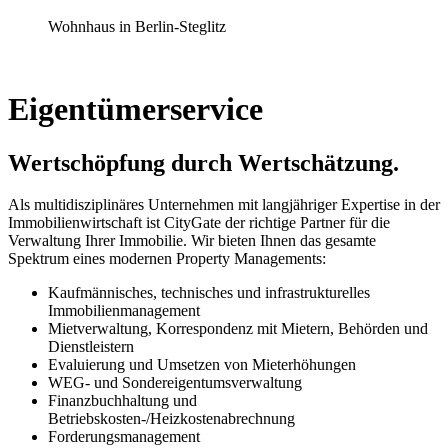
Wohnhaus in Berlin-Steglitz
Eigentümerservice
Wertschöpfung durch Wertschätzung.
Als multidisziplinäres Unternehmen mit langjähriger Expertise in der
Immobilienwirtschaft ist CityGate der richtige Partner für die
Verwaltung Ihrer Immobilie. Wir bieten Ihnen das gesamte
Spektrum eines modernen Property Managements:
Kaufmännisches, technisches und infrastrukturelles
Immobilienmanagement
Mietverwaltung, Korrespondenz mit Mietern, Behörden und
Dienstleistern
Evaluierung und Umsetzen von Mieterhöhungen
WEG- und Sondereigentumsverwaltung
Finanzbuchhaltung und
Betriebskosten-/Heizkostenabrechnung
Forderungsmanagement