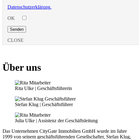
Datenschutzerklärung.
OK
CLOSE
Über uns
Rita Ulke | Geschäftsführerin
Stefan Klug | Geschäftsführer
Julia Ulke | Assistenz der Geschäftsleitung
Das Unternehmen CityGate Immobilien GmbH wurde im Jahre
1999 von seinem geschäftsführenden Gesellschafter, Stefan Klug,