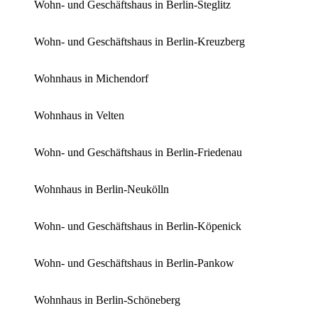
Wohn- und Geschäftshaus in Berlin-Steglitz
Wohn- und Geschäftshaus in Berlin-Kreuzberg
Wohnhaus in Michendorf
Wohnhaus in Velten
Wohn- und Geschäftshaus in Berlin-Friedenau
Wohnhaus in Berlin-Neukölln
Wohn- und Geschäftshaus in Berlin-Köpenick
Wohn- und Geschäftshaus in Berlin-Pankow
Wohnhaus in Berlin-Schöneberg