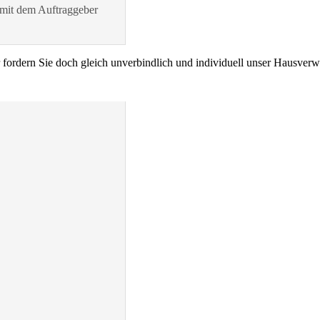
 mit dem Auftraggeber
 fordern Sie doch gleich unverbindlich und individuell unser Hausverw