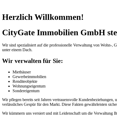
Herzlich Willkommen!
CityGate Immobilien GmbH ste
Wir sind spezialisiert auf die professionelle Verwaltung von Wohn
unter einem Dach.
Wir verwalten für Sie:
Miethäuser
Gewerbeimmobilien
Renditeobjekte
Wohnungseigentum
Sondereigentum
Wir pflegen bereits seit Jahren vertrauensvolle Kundenbeziehungen, u
verlässliches Gespür für den Markt. Diese Fakten gewährleisten siche
Wir kümmern uns versiert und mit Leidenschaft um die Verwaltung Ih