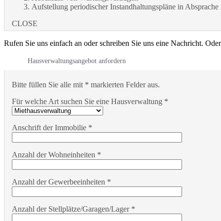
Aufstellung periodischer Instandhaltungspläne in Absprache
CLOSE
Rufen Sie uns einfach an oder schreiben Sie uns eine Nachricht. Oder
Hausverwaltungsangebot anfordern
Bitte füllen Sie alle mit * markierten Felder aus.
Für welche Art suchen Sie eine Hausverwaltung *
Anschrift der Immobilie *
Anzahl der Wohneinheiten *
Anzahl der Gewerbeeinheiten *
Anzahl der Stellplätze/Garagen/Lager *