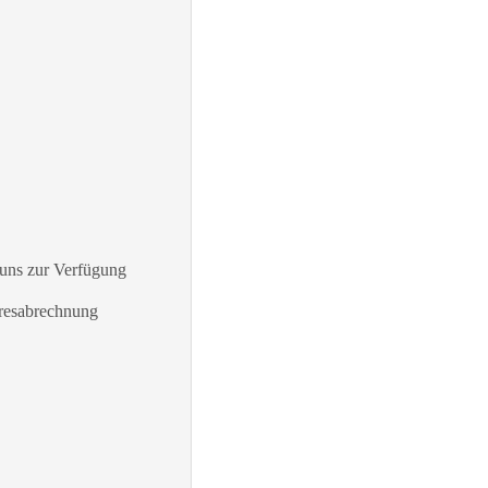
 uns zur Verfügung
hresabrechnung