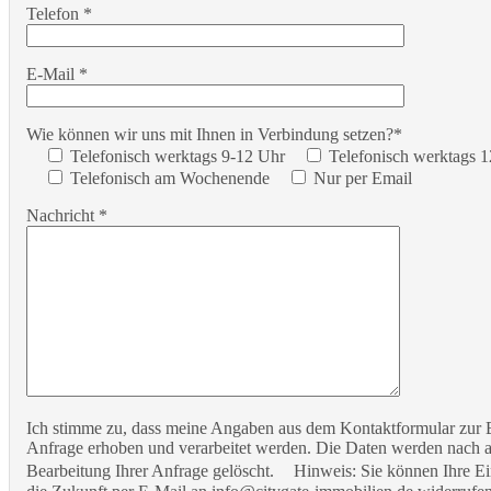
Telefon *
E-Mail *
Wie können wir uns mit Ihnen in Verbindung setzen?*
Telefonisch werktags 9-12 Uhr
Telefonisch werktags 
Telefonisch am Wochenende
Nur per Email
Nachricht *
Ich stimme zu, dass meine Angaben aus dem Kontaktformular zur
Anfrage erhoben und verarbeitet werden. Die Daten werden nach 
Bearbeitung Ihrer Anfrage gelöscht. Hinweis: Sie können Ihre Ein