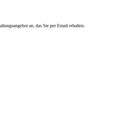
altungsangebot an, das Sie per Email erhalten.