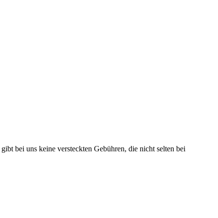
s gibt bei uns keine versteckten Gebühren, die nicht selten bei