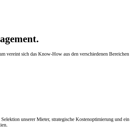
agement.
team vereint sich das Know-How aus den verschiedenen Bereichen
 Selektion unserer Mieter, strategische Kostenoptimierung und ein
ien.