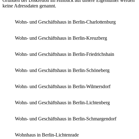
Gründen der Diskretion im Hinblick auf unsere Eigentümer werden
keine Adressdaten genannt.
Wohn- und Geschäftshaus in Berlin-Charlottenburg
Wohn- und Geschäftshaus in Berlin-Kreuzberg
Wohn- und Geschäftshaus in Berlin-Friedrichshain
Wohn- und Geschäftshaus in Berlin-Schöneberg
Wohn- und Geschäftshaus in Berlin-Wilmersdorf
Wohn- und Geschäftshaus in Berlin-Lichtenberg
Wohn- und Geschäftshaus in Berlin-Schmargendorf
Wohnhaus in Berlin-Lichtenrade