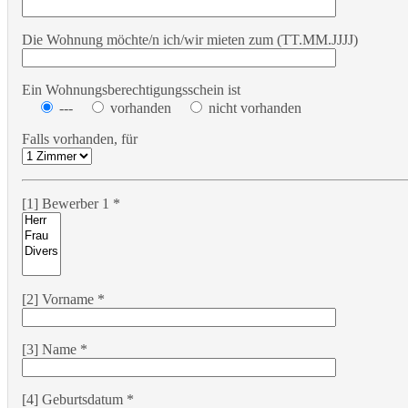
Die Wohnung möchte/n ich/wir mieten zum (TT.MM.JJJJ)
Ein Wohnungsberechtigungsschein ist
---
vorhanden
nicht vorhanden
Falls vorhanden, für
[1] Bewerber 1 *
[2] Vorname *
[3] Name *
[4] Geburtsdatum *