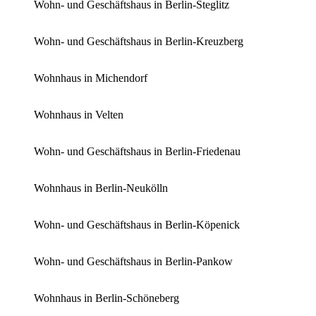
Wohn- und Geschäftshaus in Berlin-Steglitz
Wohn- und Geschäftshaus in Berlin-Kreuzberg
Wohnhaus in Michendorf
Wohnhaus in Velten
Wohn- und Geschäftshaus in Berlin-Friedenau
Wohnhaus in Berlin-Neukölln
Wohn- und Geschäftshaus in Berlin-Köpenick
Wohn- und Geschäftshaus in Berlin-Pankow
Wohnhaus in Berlin-Schöneberg