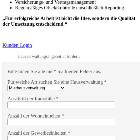
Versicherungs- und Vertragsmanagement
Regelmäßiges Objektkontrolle einschließlich Reporting
„Für erfolgreiche Arbeit ist nicht die Idee, sondern die Qualität
der Umsetzung entscheidend.“
Kunden-Login
Hausverwaltungsangebot anfordern
Bitte füllen Sie alle mit * markierten Felder aus.
Für welche Art suchen Sie eine Hausverwaltung *
Anschrift der Immobilie *
Anzahl der Wohneinheiten *
Anzahl der Gewerbeeinheiten *