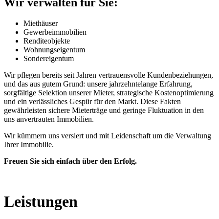
Wir verwalten für Sie:
Miethäuser
Gewerbeimmobilien
Renditeobjekte
Wohnungseigentum
Sondereigentum
Wir pflegen bereits seit Jahren vertrauensvolle Kundenbeziehungen,
und das aus gutem Grund: unsere jahrzehntelange Erfahrung,
sorgfältige Selektion unserer Mieter, strategische Kostenoptimierung
und ein verlässliches Gespür für den Markt. Diese Fakten
gewährleisten sichere Mieterträge und geringe Fluktuation in den
uns anvertrauten Immobilien.
Wir kümmern uns versiert und mit Leidenschaft um die Verwaltung
Ihrer Immobilie.
Freuen Sie sich einfach über den Erfolg.
Leistungen