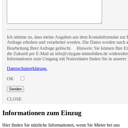
Ich stimme zu, dass meine Angaben aus dem Kontaktformular zur
Anfrage erhoben und verarbeitet werden. Die Daten werden nach 
Bearbeitung Ihrer Anfrage gelöscht. Hinweis: Sie können Ihre Ein
die Zukunft per E-Mail an info@citygate-immobilien.de widerrufen.
Informationen zum Umgang mit Nutzerdaten finden Sie in unserer 
Datenschutzerklärung.
OK
CLOSE
Informationen zum Einzug
Hier finden Sie nützliche Informationen, wenn Sie Mieter bei uns