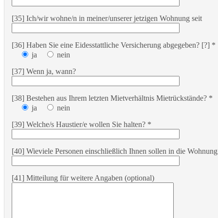
[35] Ich/wir wohne/n in meiner/unserer jetzigen Wohnung seit
[36] Haben Sie eine Eidesstattliche Versicherung abgegeben? [?] *
ja
nein
[37] Wenn ja, wann?
[38] Bestehen aus Ihrem letzten Mietverhältnis Mietrückstände? *
ja
nein
[39] Welche/s Haustier/e wollen Sie halten? *
[40] Wieviele Personen einschließlich Ihnen sollen in die Wohnung
[41] Mitteilung für weitere Angaben (optional)