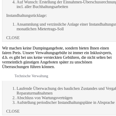
Auf Wunsch: Erstellung der Einnahmen-Überschussrechnung
incl. aller Buchhaltungsarbeiten
Instandhaltungsrücklage:
Ansammlung und verzinsliche Anlage einer Instandhaltungs
monatlichen Mietertrags-Soll
CLOSE
Wir machen keine Dumpingangebote, sondern bieten Ihnen einen
fairen Preis. Unsere Verwaltungsgebühr ist immer ein Inklusivpreis,
d.h. es gibt bei uns keine versteckten Gebühren, die nicht selten bei
vermeintlich günstigen Angeboten später zu unschönen
Überraschungen führen können.
Technische Verwaltung
Laufende Überwachung des baulichen Zustandes und Verga
Reparaturmaßnahmen
Abschluss von Wartungsverträgen
Aufstellung periodischer Instandhaltungspläne in Absprache
CLOSE