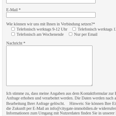
E-Mail *
Wie können wir uns mit Ihnen in Verbindung setzen?*
Telefonisch werktags 9-12 Uhr
Telefonisch werktags 
Telefonisch am Wochenende
Nur per Email
Nachricht *
Ich stimme zu, dass meine Angaben aus dem Kontaktformular zur
Anfrage erhoben und verarbeitet werden. Die Daten werden nach 
Bearbeitung Ihrer Anfrage gelöscht. Hinweis: Sie können Ihre Ein
die Zukunft per E-Mail an info@citygate-immobilien.de widerrufen.
Informationen zum Umgang mit Nutzerdaten finden Sie in unserer 