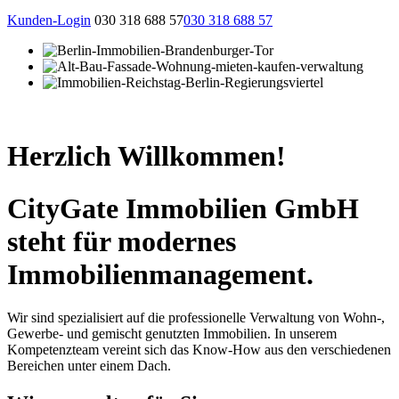
Kunden-Login
030 318 688 57
030 318 688 57
Herzlich Willkommen!
CityGate Immobilien GmbH
steht für modernes
Immobilienmanagement.
Wir sind spezialisiert auf die professionelle Verwaltung von Wohn-,
Gewerbe- und gemischt genutzten Immobilien. In unserem
Kompetenzteam vereint sich das Know-How aus den verschiedenen
Bereichen unter einem Dach.