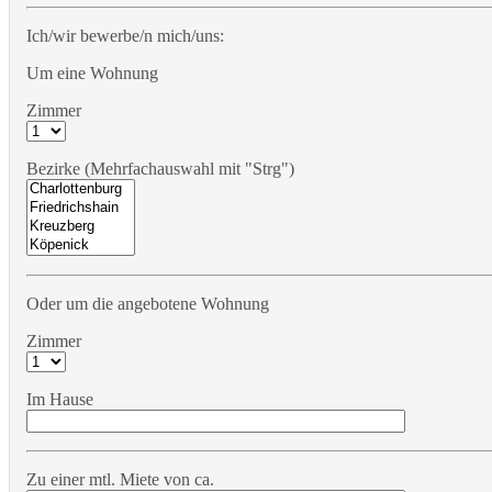
Ich/wir bewerbe/n mich/uns:
Um eine Wohnung
Zimmer
Bezirke (Mehrfachauswahl mit "Strg")
Oder um die angebotene Wohnung
Zimmer
Im Hause
Zu einer mtl. Miete von ca.