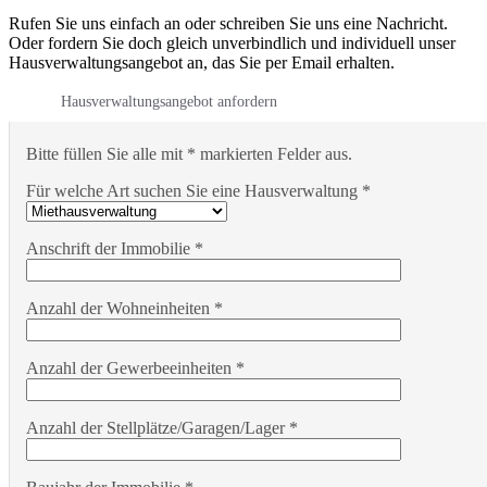
Rufen Sie uns einfach an oder schreiben Sie uns eine Nachricht.
Oder fordern Sie doch gleich unverbindlich und individuell unser
Hausverwaltungsangebot an, das Sie per Email erhalten.
Hausverwaltungsangebot anfordern
Bitte füllen Sie alle mit * markierten Felder aus.
Für welche Art suchen Sie eine Hausverwaltung *
Anschrift der Immobilie *
Anzahl der Wohneinheiten *
Anzahl der Gewerbeeinheiten *
Anzahl der Stellplätze/Garagen/Lager *