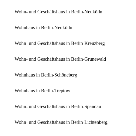
Wohn- und Geschäftshaus in Berlin-Neukölln
Wohnhaus in Berlin-Neukölln
Wohn- und Geschäftshaus in Berlin-Kreuzberg
Wohn- und Geschäftshaus in Berlin-Grunewald
Wohnhaus in Berlin-Schöneberg
Wohnhaus in Berlin-Treptow
Wohn- und Geschäftshaus in Berlin-Spandau
Wohn- und Geschäftshaus in Berlin-Lichtenberg