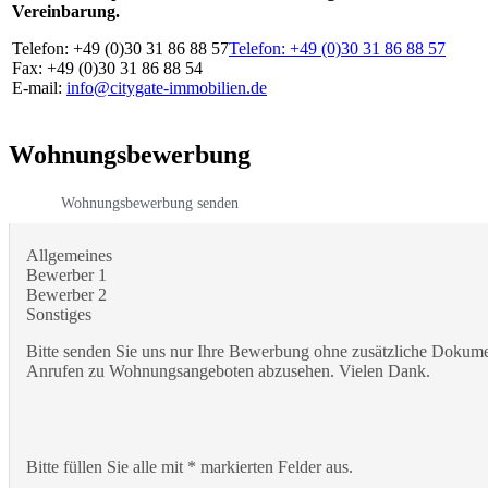
Vereinbarung.
Telefon: +49 (0)30 31 86 88 57
Telefon: +49 (0)30 31 86 88 57
Fax: +49 (0)30 31 86 88 54
E-mail:
info@citygate-immobilien.de
Wohnungsbewerbung
Wohnungsbewerbung senden
Allgemeines
Bewerber 1
Bewerber 2
Sonstiges
Bitte senden Sie uns nur Ihre Bewerbung ohne zusätzliche Dokumen
Anrufen zu Wohnungsangeboten abzusehen. Vielen Dank.
Bitte füllen Sie alle mit * markierten Felder aus.