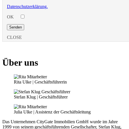
Datenschutzerklärung.
OK
CLOSE
Über uns
Rita Ulke | Geschäftsführerin
Stefan Klug | Geschäftsführer
Julia Ulke | Assistenz der Geschäftsleitung
Das Unternehmen CityGate Immobilien GmbH wurde im Jahre
1999 von seinem geschäftsführenden Gesellschafter, Stefan Klug,