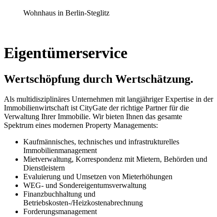
Wohnhaus in Berlin-Steglitz
Eigentümerservice
Wertschöpfung durch Wertschätzung.
Als multidisziplinäres Unternehmen mit langjähriger Expertise in der
Immobilienwirtschaft ist CityGate der richtige Partner für die
Verwaltung Ihrer Immobilie. Wir bieten Ihnen das gesamte
Spektrum eines modernen Property Managements:
Kaufmännisches, technisches und infrastrukturelles
Immobilienmanagement
Mietverwaltung, Korrespondenz mit Mietern, Behörden und
Dienstleistern
Evaluierung und Umsetzen von Mieterhöhungen
WEG- und Sondereigentumsverwaltung
Finanzbuchhaltung und
Betriebskosten-/Heizkostenabrechnung
Forderungsmanagement