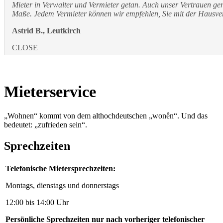
Mieter in Verwalter und Vermieter getan. Auch unser Vertrauen ge
Maße. Jedem Vermieter können wir empfehlen, Sie mit der Hausve
Astrid B., Leutkirch
CLOSE
Mieterservice
„Wohnen“ kommt von dem althochdeutschen „wonên“. Und das
bedeutet: „zufrieden sein“.
Sprechzeiten
Telefonische Mietersprechzeiten:
Montags, dienstags und donnerstags
12:00 bis 14:00 Uhr
Persönliche Sprechzeiten nur nach vorheriger telefonischer