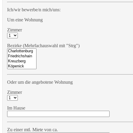
Ich/wir bewerbe/n mich/uns:
Um eine Wohnung
Zimmer
Bezirke (Mehrfachauswahl mit "Strg")
Oder um die angebotene Wohnung
Zimmer
Im Hause
Zu einer mtl. Miete von ca.