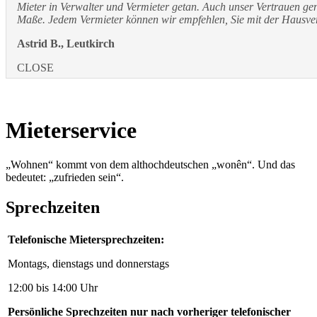
Mieter in Verwalter und Vermieter getan. Auch unser Vertrauen ge
Maße. Jedem Vermieter können wir empfehlen, Sie mit der Hausve
Astrid B., Leutkirch
CLOSE
Mieterservice
„Wohnen“ kommt von dem althochdeutschen „wonên“. Und das
bedeutet: „zufrieden sein“.
Sprechzeiten
Telefonische Mietersprechzeiten:
Montags, dienstags und donnerstags
12:00 bis 14:00 Uhr
Persönliche Sprechzeiten nur nach vorheriger telefonischer