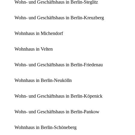
Wohn- und Geschäftshaus in Berlin-Steglitz
Wohn- und Geschäftshaus in Berlin-Kreuzberg
Wohnhaus in Michendorf
Wohnhaus in Velten
Wohn- und Geschäftshaus in Berlin-Friedenau
Wohnhaus in Berlin-Neukölln
Wohn- und Geschäftshaus in Berlin-Köpenick
Wohn- und Geschäftshaus in Berlin-Pankow
Wohnhaus in Berlin-Schöneberg