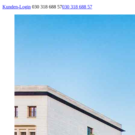
Kunden-Login
030 318 688 57
030 318 688 57