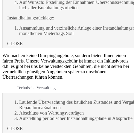
Auf Wunsch: Erstellung der Einnahmen-Überschussrechnung
incl. aller Buchhaltungsarbeiten
Instandhaltungsrücklage:
Ansammlung und verzinsliche Anlage einer Instandhaltungs
monatlichen Mietertrags-Soll
CLOSE
Wir machen keine Dumpingangebote, sondern bieten Ihnen einen
fairen Preis. Unsere Verwaltungsgebühr ist immer ein Inklusivpreis,
d.h. es gibt bei uns keine versteckten Gebühren, die nicht selten bei
vermeintlich günstigen Angeboten später zu unschönen
Überraschungen führen können.
Technische Verwaltung
Laufende Überwachung des baulichen Zustandes und Verga
Reparaturmaßnahmen
Abschluss von Wartungsverträgen
Aufstellung periodischer Instandhaltungspläne in Absprache
CLOSE