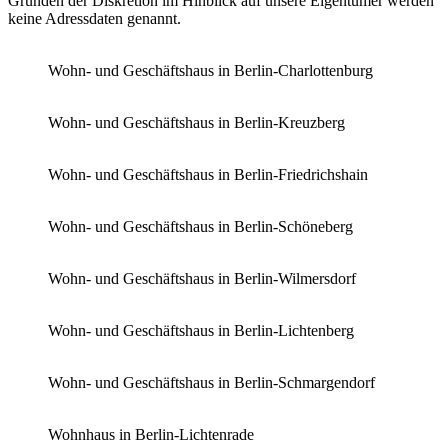
Gründen der Diskretion im Hinblick auf unsere Eigentümer werden
keine Adressdaten genannt.
Wohn- und Geschäftshaus in Berlin-Charlottenburg
Wohn- und Geschäftshaus in Berlin-Kreuzberg
Wohn- und Geschäftshaus in Berlin-Friedrichshain
Wohn- und Geschäftshaus in Berlin-Schöneberg
Wohn- und Geschäftshaus in Berlin-Wilmersdorf
Wohn- und Geschäftshaus in Berlin-Lichtenberg
Wohn- und Geschäftshaus in Berlin-Schmargendorf
Wohnhaus in Berlin-Lichtenrade