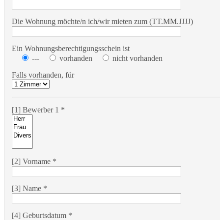
Die Wohnung möchte/n ich/wir mieten zum (TT.MM.JJJJ)
Ein Wohnungsberechtigungsschein ist
---
vorhanden
nicht vorhanden
Falls vorhanden, für
[1] Bewerber 1 *
[2] Vorname *
[3] Name *
[4] Geburtsdatum *