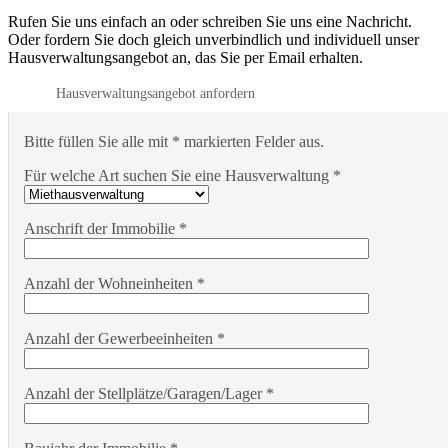
Rufen Sie uns einfach an oder schreiben Sie uns eine Nachricht.
Oder fordern Sie doch gleich unverbindlich und individuell unser
Hausverwaltungsangebot an, das Sie per Email erhalten.
Hausverwaltungsangebot anfordern
Bitte füllen Sie alle mit * markierten Felder aus.
Für welche Art suchen Sie eine Hausverwaltung *
Anschrift der Immobilie *
Anzahl der Wohneinheiten *
Anzahl der Gewerbeeinheiten *
Anzahl der Stellplätze/Garagen/Lager *