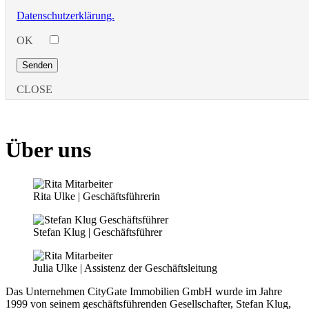
Datenschutzerklärung.
OK
CLOSE
Über uns
Rita Ulke | Geschäftsführerin
Stefan Klug | Geschäftsführer
Julia Ulke | Assistenz der Geschäftsleitung
Das Unternehmen CityGate Immobilien GmbH wurde im Jahre
1999 von seinem geschäftsführenden Gesellschafter, Stefan Klug,