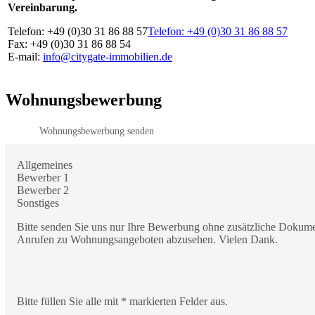
Vereinbarung.
Telefon: +49 (0)30 31 86 88 57
Telefon: +49 (0)30 31 86 88 57
Fax: +49 (0)30 31 86 88 54
E-mail:
info@citygate-immobilien.de
Wohnungsbewerbung
Wohnungsbewerbung senden
Allgemeines
Bewerber 1
Bewerber 2
Sonstiges
Bitte senden Sie uns nur Ihre Bewerbung ohne zusätzliche Dokumen
Anrufen zu Wohnungsangeboten abzusehen. Vielen Dank.
Bitte füllen Sie alle mit * markierten Felder aus.