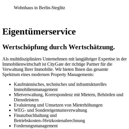
Wohnhaus in Berlin-Steglitz
Eigentümerservice
Wertschöpfung durch Wertschätzung.
Als multidisziplinäres Unternehmen mit langjähriger Expertise in der
Immobilienwirtschaft ist CityGate der richtige Partner für die
Verwaltung Ihrer Immobilie. Wir bieten Ihnen das gesamte
Spektrum eines modernen Property Managements:
Kaufmännisches, technisches und infrastrukturelles
Immobilienmanagement
Mietverwaltung, Korrespondenz mit Mietern, Behörden und
Dienstleistern
Evaluierung und Umsetzen von Mieterhöhungen
WEG- und Sondereigentumsverwaltung
Finanzbuchhaltung und
Betriebskosten-/Heizkostenabrechnung
Forderungsmanagement