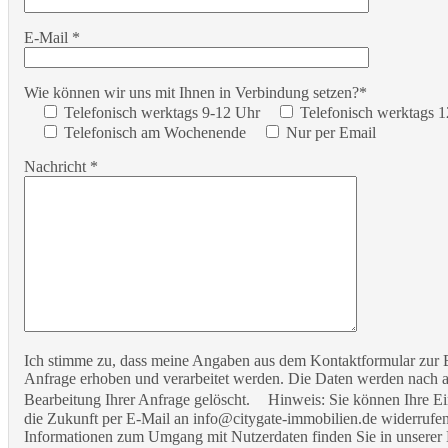
E-Mail *
Wie können wir uns mit Ihnen in Verbindung setzen?*
Telefonisch werktags 9-12 Uhr
Telefonisch werktags 
Telefonisch am Wochenende
Nur per Email
Nachricht *
Ich stimme zu, dass meine Angaben aus dem Kontaktformular zur
Anfrage erhoben und verarbeitet werden. Die Daten werden nach 
Bearbeitung Ihrer Anfrage gelöscht. Hinweis: Sie können Ihre Ein
die Zukunft per E-Mail an info@citygate-immobilien.de widerrufen.
Informationen zum Umgang mit Nutzerdaten finden Sie in unserer 