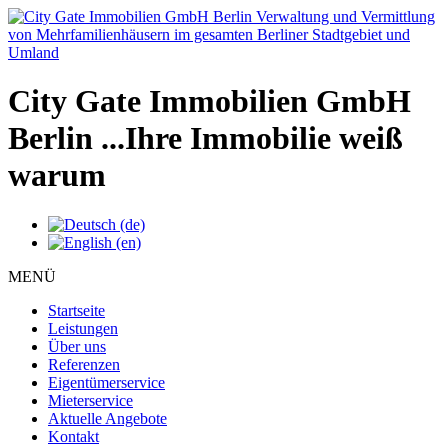
City Gate Immobilien GmbH
Berlin
...Ihre Immobilie weiß
warum
MENÜ
Startseite
Leistungen
Über uns
Referenzen
Eigentümerservice
Mieterservice
Aktuelle Angebote
Kontakt