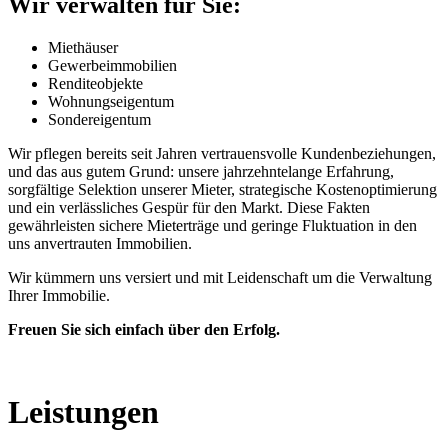
Wir verwalten für Sie:
Miethäuser
Gewerbeimmobilien
Renditeobjekte
Wohnungseigentum
Sondereigentum
Wir pflegen bereits seit Jahren vertrauensvolle Kundenbeziehungen,
und das aus gutem Grund: unsere jahrzehntelange Erfahrung,
sorgfältige Selektion unserer Mieter, strategische Kostenoptimierung
und ein verlässliches Gespür für den Markt. Diese Fakten
gewährleisten sichere Mieterträge und geringe Fluktuation in den
uns anvertrauten Immobilien.
Wir kümmern uns versiert und mit Leidenschaft um die Verwaltung
Ihrer Immobilie.
Freuen Sie sich einfach über den Erfolg.
Leistungen