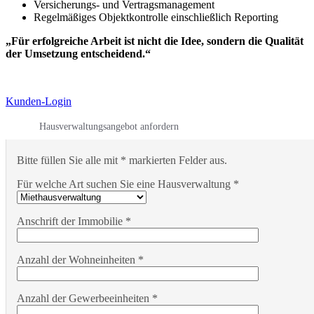
Versicherungs- und Vertragsmanagement
Regelmäßiges Objektkontrolle einschließlich Reporting
„Für erfolgreiche Arbeit ist nicht die Idee, sondern die Qualität
der Umsetzung entscheidend.“
Kunden-Login
Hausverwaltungsangebot anfordern
Bitte füllen Sie alle mit * markierten Felder aus.
Für welche Art suchen Sie eine Hausverwaltung *
Anschrift der Immobilie *
Anzahl der Wohneinheiten *
Anzahl der Gewerbeeinheiten *