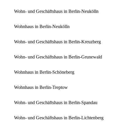
Wohn- und Geschäftshaus in Berlin-Neukölln
Wohnhaus in Berlin-Neukölln
Wohn- und Geschäftshaus in Berlin-Kreuzberg
Wohn- und Geschäftshaus in Berlin-Grunewald
Wohnhaus in Berlin-Schöneberg
Wohnhaus in Berlin-Treptow
Wohn- und Geschäftshaus in Berlin-Spandau
Wohn- und Geschäftshaus in Berlin-Lichtenberg