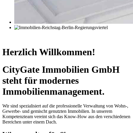
Herzlich Willkommen!
CityGate Immobilien GmbH
steht für modernes
Immobilienmanagement.
Wir sind spezialisiert auf die professionelle Verwaltung von Wohn-,
Gewerbe- und gemischt genutzten Immobilien. In unserem
Kompetenzteam vereint sich das Know-How aus den verschiedenen
Bereichen unter einem Dach.