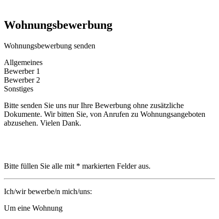
Wohnungsbewerbung
Wohnungsbewerbung senden
Allgemeines
Bewerber 1
Bewerber 2
Sonstiges
Bitte senden Sie uns nur Ihre Bewerbung ohne zusätzliche
Dokumente. Wir bitten Sie, von Anrufen zu Wohnungsangeboten
abzusehen. Vielen Dank.
Bitte füllen Sie alle mit * markierten Felder aus.
Ich/wir bewerbe/n mich/uns:
Um eine Wohnung