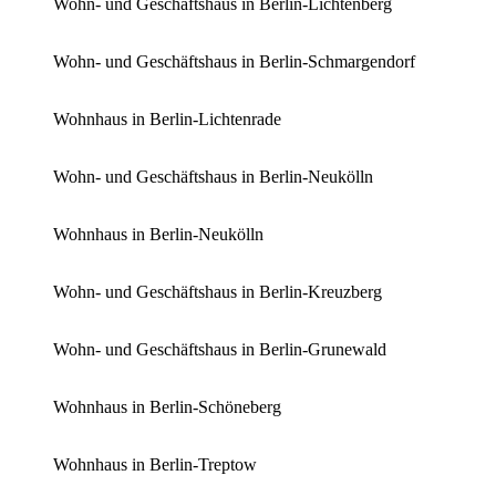
Wohn- und Geschäftshaus in Berlin-Lichtenberg
Wohn- und Geschäftshaus in Berlin-Schmargendorf
Wohnhaus in Berlin-Lichtenrade
Wohn- und Geschäftshaus in Berlin-Neukölln
Wohnhaus in Berlin-Neukölln
Wohn- und Geschäftshaus in Berlin-Kreuzberg
Wohn- und Geschäftshaus in Berlin-Grunewald
Wohnhaus in Berlin-Schöneberg
Wohnhaus in Berlin-Treptow