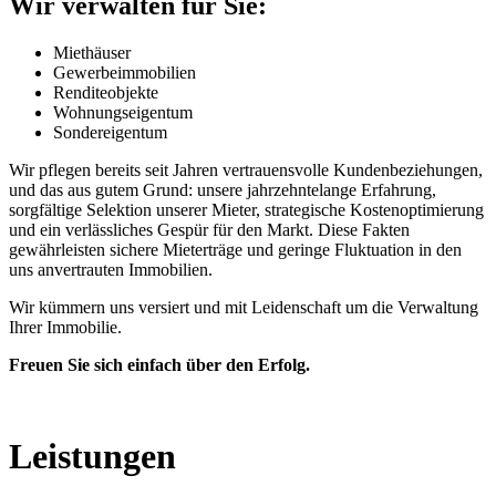
Wir verwalten für Sie:
Miethäuser
Gewerbeimmobilien
Renditeobjekte
Wohnungseigentum
Sondereigentum
Wir pflegen bereits seit Jahren vertrauensvolle Kundenbeziehungen,
und das aus gutem Grund: unsere jahrzehntelange Erfahrung,
sorgfältige Selektion unserer Mieter, strategische Kostenoptimierung
und ein verlässliches Gespür für den Markt. Diese Fakten
gewährleisten sichere Mieterträge und geringe Fluktuation in den
uns anvertrauten Immobilien.
Wir kümmern uns versiert und mit Leidenschaft um die Verwaltung
Ihrer Immobilie.
Freuen Sie sich einfach über den Erfolg.
Leistungen