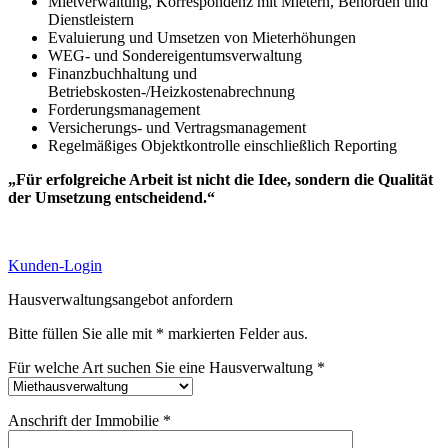
Mietverwaltung, Korrespondenz mit Mietern, Behörden und
Dienstleistern
Evaluierung und Umsetzen von Mieterhöhungen
WEG- und Sondereigentumsverwaltung
Finanzbuchhaltung und
Betriebskosten-/Heizkostenabrechnung
Forderungsmanagement
Versicherungs- und Vertragsmanagement
Regelmäßiges Objektkontrolle einschließlich Reporting
„Für erfolgreiche Arbeit ist nicht die Idee, sondern die Qualität
der Umsetzung entscheidend.“
Kunden-Login
Hausverwaltungsangebot anfordern
Bitte füllen Sie alle mit * markierten Felder aus.
Für welche Art suchen Sie eine Hausverwaltung *
Anschrift der Immobilie *