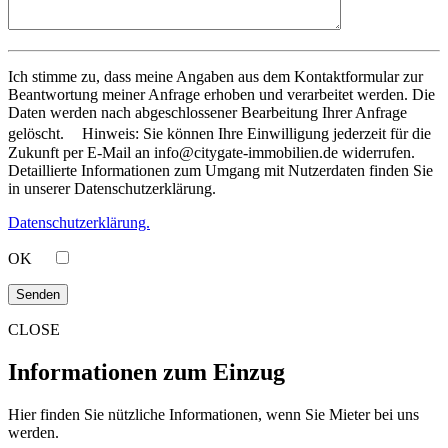
Ich stimme zu, dass meine Angaben aus dem Kontaktformular zur
Beantwortung meiner Anfrage erhoben und verarbeitet werden. Die
Daten werden nach abgeschlossener Bearbeitung Ihrer Anfrage
gelöscht. Hinweis: Sie können Ihre Einwilligung jederzeit für die
Zukunft per E-Mail an info@citygate-immobilien.de widerrufen.
Detaillierte Informationen zum Umgang mit Nutzerdaten finden Sie
in unserer Datenschutzerklärung.
Datenschutzerklärung.
OK
CLOSE
Informationen zum Einzug
Hier finden Sie nützliche Informationen, wenn Sie Mieter bei uns
werden.