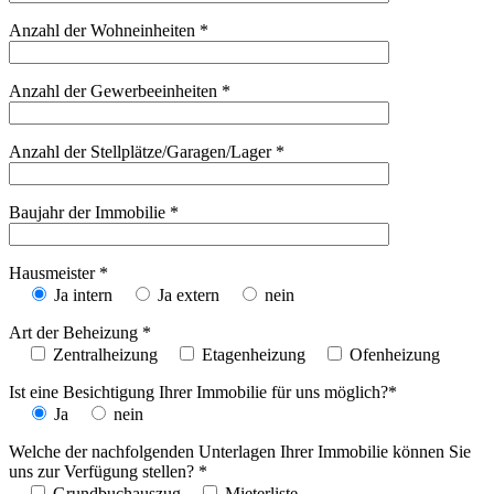
Anzahl der Wohneinheiten *
Anzahl der Gewerbeeinheiten *
Anzahl der Stellplätze/Garagen/Lager *
Baujahr der Immobilie *
Hausmeister *
Ja intern
Ja extern
nein
Art der Beheizung *
Zentralheizung
Etagenheizung
Ofenheizung
Ist eine Besichtigung Ihrer Immobilie für uns möglich?*
Ja
nein
Welche der nachfolgenden Unterlagen Ihrer Immobilie können Sie
uns zur Verfügung stellen? *
Grundbuchauszug
Mieterliste