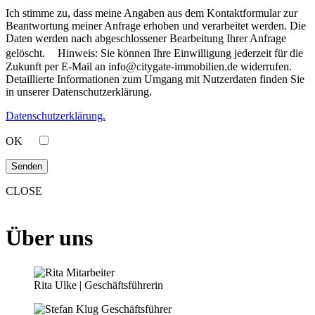
Ich stimme zu, dass meine Angaben aus dem Kontaktformular zur
Beantwortung meiner Anfrage erhoben und verarbeitet werden. Die
Daten werden nach abgeschlossener Bearbeitung Ihrer Anfrage
gelöscht. Hinweis: Sie können Ihre Einwilligung jederzeit für die
Zukunft per E-Mail an info@citygate-immobilien.de widerrufen.
Detaillierte Informationen zum Umgang mit Nutzerdaten finden Sie
in unserer Datenschutzerklärung.
Datenschutzerklärung.
OK
CLOSE
Über uns
Rita Ulke | Geschäftsführerin