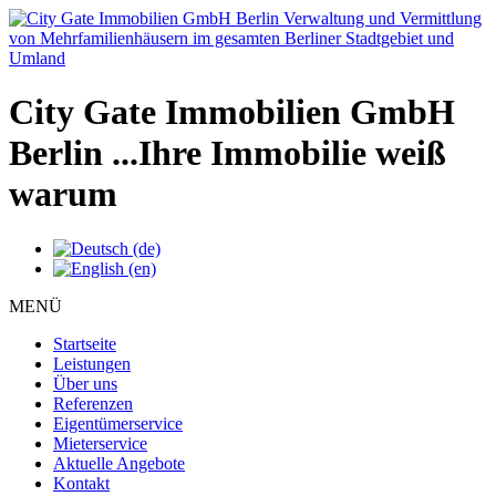
City Gate Immobilien GmbH
Berlin
...Ihre Immobilie weiß
warum
MENÜ
Startseite
Leistungen
Über uns
Referenzen
Eigentümerservice
Mieterservice
Aktuelle Angebote
Kontakt