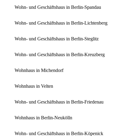
Wohn- und Geschäftshaus in Berlin-Spandau
Wohn- und Geschäftshaus in Berlin-Lichtenberg
Wohn- und Geschäftshaus in Berlin-Steglitz
Wohn- und Geschäftshaus in Berlin-Kreuzberg
Wohnhaus in Michendorf
Wohnhaus in Velten
Wohn- und Geschäftshaus in Berlin-Friedenau
Wohnhaus in Berlin-Neukölln
Wohn- und Geschäftshaus in Berlin-Köpenick