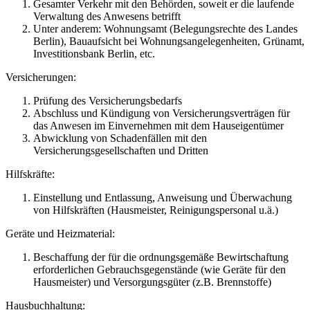
Gesamter Verkehr mit den Behörden, soweit er die laufende
Verwaltung des Anwesens betrifft
Unter anderem: Wohnungsamt (Belegungsrechte des Landes
Berlin), Bauaufsicht bei Wohnungsangelegenheiten, Grünamt,
Investitionsbank Berlin, etc.
Versicherungen:
Prüfung des Versicherungsbedarfs
Abschluss und Kündigung von Versicherungsverträgen für
das Anwesen im Einvernehmen mit dem Hauseigentümer
Abwicklung von Schadenfällen mit den
Versicherungsgesellschaften und Dritten
Hilfskräfte:
Einstellung und Entlassung, Anweisung und Überwachung
von Hilfskräften (Hausmeister, Reinigungspersonal u.ä.)
Geräte und Heizmaterial:
Beschaffung der für die ordnungsgemäße Bewirtschaftung
erforderlichen Gebrauchsgegenstände (wie Geräte für den
Hausmeister) und Versorgungsgüter (z.B. Brennstoffe)
Hausbuchhaltung: