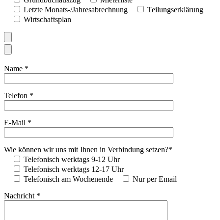
Letzte Monats-/Jahresabrechnung
Teilungserklärung
Wirtschaftsplan
Name *
Telefon *
E-Mail *
Wie können wir uns mit Ihnen in Verbindung setzen?*
Telefonisch werktags 9-12 Uhr
Telefonisch werktags 12-17 Uhr
Telefonisch am Wochenende
Nur per Email
Nachricht *