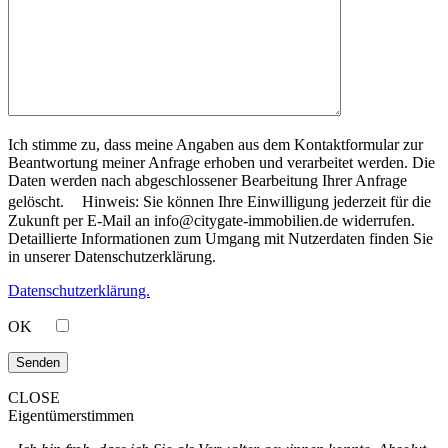
Ich stimme zu, dass meine Angaben aus dem Kontaktformular zur
Beantwortung meiner Anfrage erhoben und verarbeitet werden. Die
Daten werden nach abgeschlossener Bearbeitung Ihrer Anfrage
gelöscht. Hinweis: Sie können Ihre Einwilligung jederzeit für die
Zukunft per E-Mail an info@citygate-immobilien.de widerrufen.
Detaillierte Informationen zum Umgang mit Nutzerdaten finden Sie
in unserer Datenschutzerklärung.
Datenschutzerklärung.
OK
CLOSE
Eigentümerstimmen