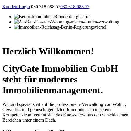
Kunden-Login
030 318 688 57
030 318 688 57
Herzlich Willkommen!
CityGate Immobilien GmbH
steht für modernes
Immobilienmanagement.
Wir sind spezialisiert auf die professionelle Verwaltung von Wohn-,
Gewerbe- und gemischt genutzten Immobilien. In unserem
Kompetenzteam vereint sich das Know-How aus den verschiedenen
Bereichen unter einem Dach.