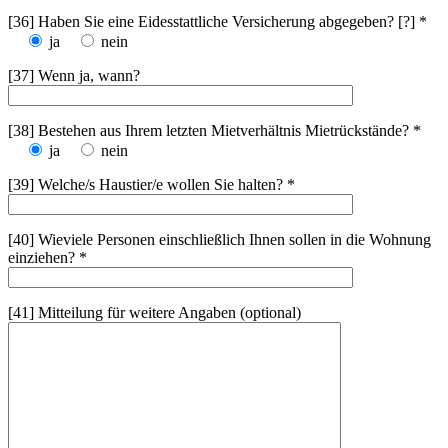
[36] Haben Sie eine Eidesstattliche Versicherung abgegeben? [?] *
ja
nein
[37] Wenn ja, wann?
[38] Bestehen aus Ihrem letzten Mietverhältnis Mietrückstände? *
ja
nein
[39] Welche/s Haustier/e wollen Sie halten? *
[40] Wieviele Personen einschließlich Ihnen sollen in die Wohnung
einziehen? *
[41] Mitteilung für weitere Angaben (optional)