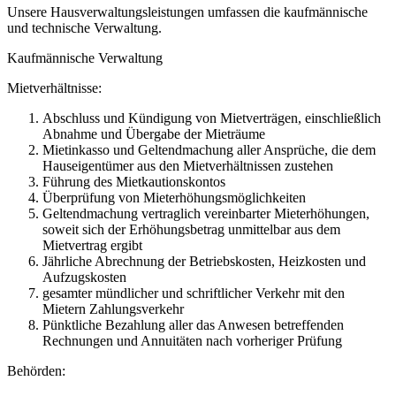
Unsere Hausverwaltungsleistungen umfassen die kaufmännische
und technische Verwaltung.
Kaufmännische Verwaltung
Mietverhältnisse:
Abschluss und Kündigung von Mietverträgen, einschließlich
Abnahme und Übergabe der Mieträume
Mietinkasso und Geltendmachung aller Ansprüche, die dem
Hauseigentümer aus den Mietverhältnissen zustehen
Führung des Mietkautionskontos
Überprüfung von Mieterhöhungsmöglichkeiten
Geltendmachung vertraglich vereinbarter Mieterhöhungen,
soweit sich der Erhöhungsbetrag unmittelbar aus dem
Mietvertrag ergibt
Jährliche Abrechnung der Betriebskosten, Heizkosten und
Aufzugskosten
gesamter mündlicher und schriftlicher Verkehr mit den
Mietern Zahlungsverkehr
Pünktliche Bezahlung aller das Anwesen betreffenden
Rechnungen und Annuitäten nach vorheriger Prüfung
Behörden: