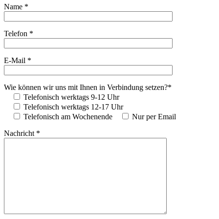
Name *
Telefon *
E-Mail *
Wie können wir uns mit Ihnen in Verbindung setzen?*
Telefonisch werktags 9-12 Uhr
Telefonisch werktags 12-17 Uhr
Telefonisch am Wochenende
Nur per Email
Nachricht *