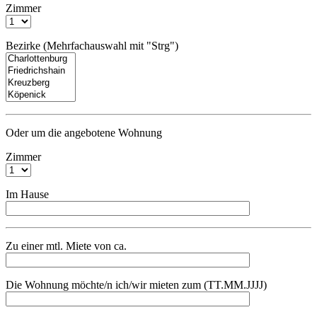
Zimmer
Bezirke (Mehrfachauswahl mit "Strg")
Oder um die angebotene Wohnung
Zimmer
Im Hause
Zu einer mtl. Miete von ca.
Die Wohnung möchte/n ich/wir mieten zum (TT.MM.JJJJ)