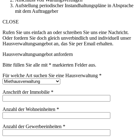
Aufstellung periodischer Instandhaltungspläne in Absprache
mit dem Auftraggeber
CLOSE
Rufen Sie uns einfach an oder schreiben Sie uns eine Nachricht.
Oder fordern Sie doch gleich unverbindlich und individuell unser
Hausverwaltungsangebot an, das Sie per Email erhalten.
Hausverwaltungsangebot anfordern
Bitte füllen Sie alle mit * markierten Felder aus.
Für welche Art suchen Sie eine Hausverwaltung *
Anschrift der Immobilie *
Anzahl der Wohneinheiten *
Anzahl der Gewerbeeinheiten *