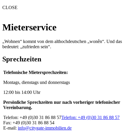
CLOSE
Mieterservice
„Wohnen“ kommt von dem althochdeutschen „wonên“. Und das
bedeutet: „zufrieden sein“.
Sprechzeiten
Telefonische Mietersprechzeiten:
Montags, dienstags und donnerstags
12:00 bis 14:00 Uhr
Persönliche Sprechzeiten nur nach vorheriger telefonischer
Vereinbarung.
Telefon: +49 (0)30 31 86 88 57
Telefon: +49 (0)30 31 86 88 57
Fax: +49 (0)30 31 86 88 54
E-mail:
info@citygate-immobilien.de