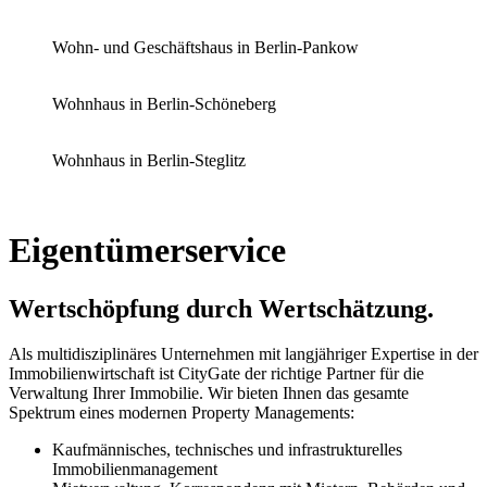
Wohn- und Geschäftshaus in Berlin-Pankow
Wohnhaus in Berlin-Schöneberg
Wohnhaus in Berlin-Steglitz
Eigentümerservice
Wertschöpfung durch Wertschätzung.
Als multidisziplinäres Unternehmen mit langjähriger Expertise in der
Immobilienwirtschaft ist CityGate der richtige Partner für die
Verwaltung Ihrer Immobilie. Wir bieten Ihnen das gesamte
Spektrum eines modernen Property Managements:
Kaufmännisches, technisches und infrastrukturelles
Immobilienmanagement