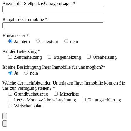
Anzahl der Stellplätze/Garagen/Lager *
Baujahr der Immobilie *
Hausmeister *
Ja intern
Ja extern
nein
Art der Beheizung *
Zentralheizung
Etagenheizung
Ofenheizung
Ist eine Besichtigung Ihrer Immobilie für uns möglich?*
Ja
nein
Welche der nachfolgenden Unterlagen Ihrer Immobilie können Sie
uns zur Verfügung stellen? *
Grundbuchauszug
Mieterliste
Letzte Monats-/Jahresabrechnung
Teilungserklärung
Wirtschaftsplan