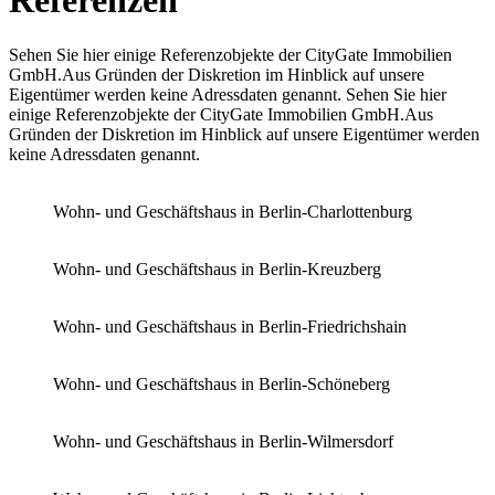
Referenzen
Sehen Sie hier einige Referenzobjekte der CityGate Immobilien
GmbH.Aus Gründen der Diskretion im Hinblick auf unsere
Eigentümer werden keine Adressdaten genannt. Sehen Sie hier
einige Referenzobjekte der CityGate Immobilien GmbH.Aus
Gründen der Diskretion im Hinblick auf unsere Eigentümer werden
keine Adressdaten genannt.
Wohn- und Geschäftshaus in Berlin-Charlottenburg
Wohn- und Geschäftshaus in Berlin-Kreuzberg
Wohn- und Geschäftshaus in Berlin-Friedrichshain
Wohn- und Geschäftshaus in Berlin-Schöneberg
Wohn- und Geschäftshaus in Berlin-Wilmersdorf