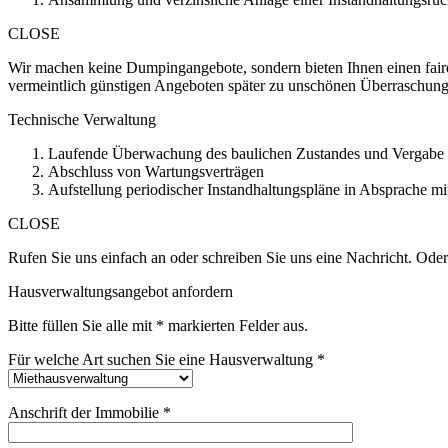
CLOSE
Wir machen keine Dumpingangebote, sondern bieten Ihnen einen faire
vermeintlich günstigen Angeboten später zu unschönen Überraschun
Technische Verwaltung
Laufende Überwachung des baulichen Zustandes und Vergab
Abschluss von Wartungsverträgen
Aufstellung periodischer Instandhaltungspläne in Absprache m
CLOSE
Rufen Sie uns einfach an oder schreiben Sie uns eine Nachricht. Oder
Hausverwaltungsangebot anfordern
Bitte füllen Sie alle mit * markierten Felder aus.
Für welche Art suchen Sie eine Hausverwaltung *
Anschrift der Immobilie *