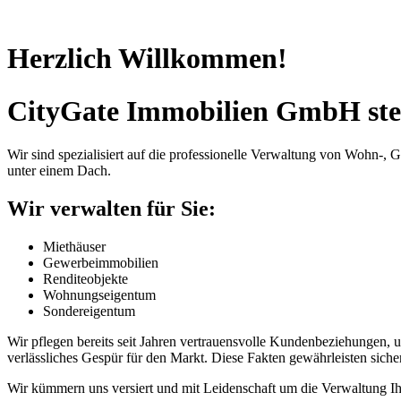
Herzlich Willkommen!
CityGate Immobilien GmbH ste
Wir sind spezialisiert auf die professionelle Verwaltung von Wohn
unter einem Dach.
Wir verwalten für Sie:
Miethäuser
Gewerbeimmobilien
Renditeobjekte
Wohnungseigentum
Sondereigentum
Wir pflegen bereits seit Jahren vertrauensvolle Kundenbeziehungen, u
verlässliches Gespür für den Markt. Diese Fakten gewährleisten siche
Wir kümmern uns versiert und mit Leidenschaft um die Verwaltung Ih