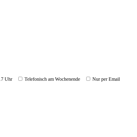
17 Uhr
Telefonisch am Wochenende
Nur per Email