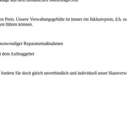
n Preis. Unsere Verwaltungsgebühr ist immer ein Inklusivpreis,
d.h. e
gen führen können.
e notwendiger Reparaturmaßnahmen
it dem Auftraggeber
 fordern Sie doch gleich unverbindlich und individuell unser Hausverw