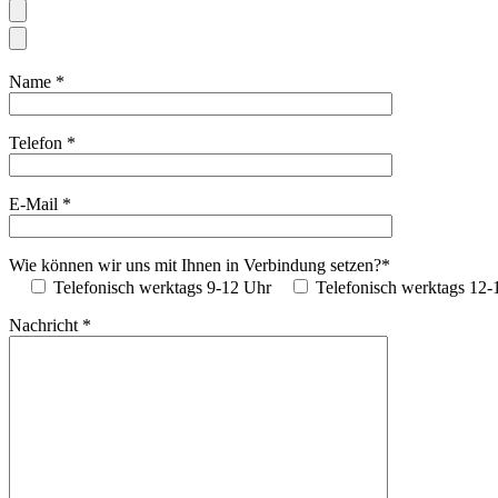
Name *
Telefon *
E-Mail *
Wie können wir uns mit Ihnen in Verbindung setzen?*
Telefonisch werktags 9-12 Uhr
Telefonisch werktags 12-
Nachricht *