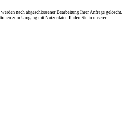
n werden nach abgeschlossener Bearbeitung Ihrer Anfrage gelöscht.
mationen zum Umgang mit Nutzerdaten finden Sie in unserer