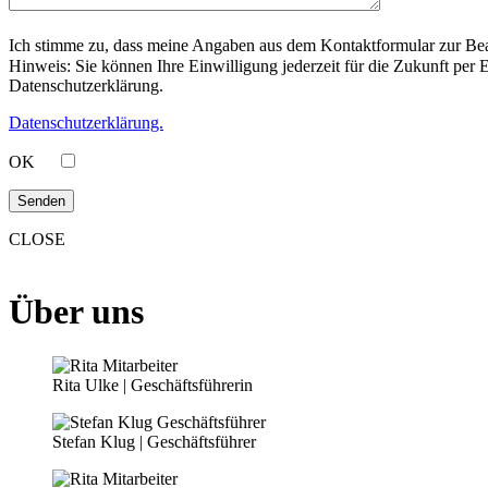
Ich stimme zu, dass meine Angaben aus dem Kontaktformular zur Be
Hinweis: Sie können Ihre Einwilligung jederzeit für die Zukunft per
Datenschutzerklärung.
Datenschutzerklärung.
OK
CLOSE
Über uns
Rita Ulke | Geschäftsführerin
Stefan Klug | Geschäftsführer