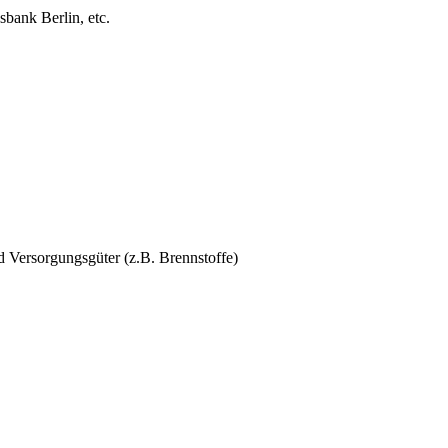
bank Berlin, etc.
 Versorgungsgüter (z.B. Brennstoffe)