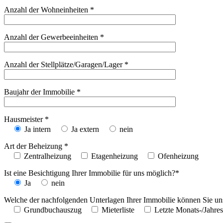
Anzahl der Wohneinheiten *
Anzahl der Gewerbeeinheiten *
Anzahl der Stellplätze/Garagen/Lager *
Baujahr der Immobilie *
Hausmeister *
Ja intern
Ja extern
nein
Art der Beheizung *
Zentralheizung
Etagenheizung
Ofenheizung
Ist eine Besichtigung Ihrer Immobilie für uns möglich?*
Ja
nein
Welche der nachfolgenden Unterlagen Ihrer Immobilie können Sie uns
Grundbuchauszug
Mieterliste
Letzte Monats-/Jahre