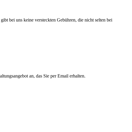
s gibt bei uns keine versteckten Gebühren, die nicht selten bei
altungsangebot an, das Sie per Email erhalten.