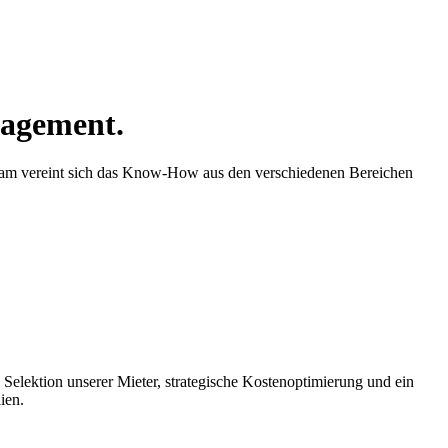
agement.
team vereint sich das Know-How aus den verschiedenen Bereichen
 Selektion unserer Mieter, strategische Kostenoptimierung und ein
ien.