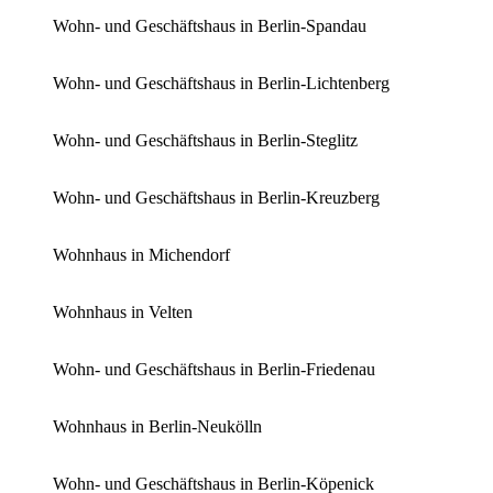
Wohn- und Geschäftshaus in Berlin-Spandau
Wohn- und Geschäftshaus in Berlin-Lichtenberg
Wohn- und Geschäftshaus in Berlin-Steglitz
Wohn- und Geschäftshaus in Berlin-Kreuzberg
Wohnhaus in Michendorf
Wohnhaus in Velten
Wohn- und Geschäftshaus in Berlin-Friedenau
Wohnhaus in Berlin-Neukölln
Wohn- und Geschäftshaus in Berlin-Köpenick