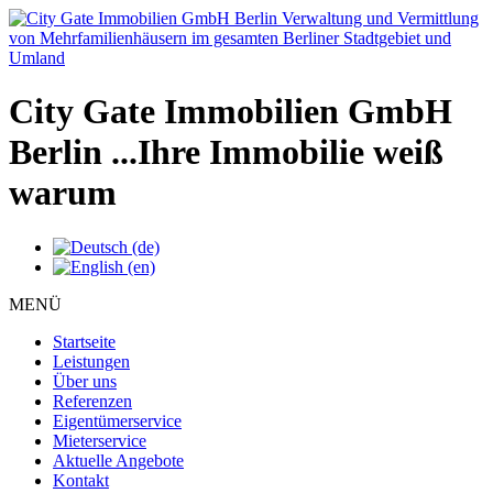
City Gate Immobilien GmbH
Berlin
...Ihre Immobilie weiß
warum
MENÜ
Startseite
Leistungen
Über uns
Referenzen
Eigentümerservice
Mieterservice
Aktuelle Angebote
Kontakt