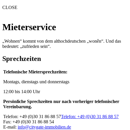
CLOSE
Mieterservice
„Wohnen“ kommt von dem althochdeutschen „wonên“. Und das
bedeutet: „zufrieden sein“.
Sprechzeiten
Telefonische Mietersprechzeiten:
Montags, dienstags und donnerstags
12:00 bis 14:00 Uhr
Persönliche Sprechzeiten nur nach vorheriger telefonischer
Vereinbarung.
Telefon: +49 (0)30 31 86 88 57
Telefon: +49 (0)30 31 86 88 57
Fax: +49 (0)30 31 86 88 54
E-mail:
info@citygate-immobilien.de