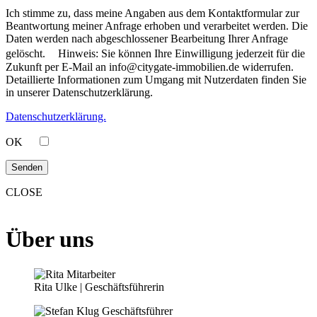
Ich stimme zu, dass meine Angaben aus dem Kontaktformular zur
Beantwortung meiner Anfrage erhoben und verarbeitet werden. Die
Daten werden nach abgeschlossener Bearbeitung Ihrer Anfrage
gelöscht. Hinweis: Sie können Ihre Einwilligung jederzeit für die
Zukunft per E-Mail an info@citygate-immobilien.de widerrufen.
Detaillierte Informationen zum Umgang mit Nutzerdaten finden Sie
in unserer Datenschutzerklärung.
Datenschutzerklärung.
OK
CLOSE
Über uns
Rita Ulke | Geschäftsführerin