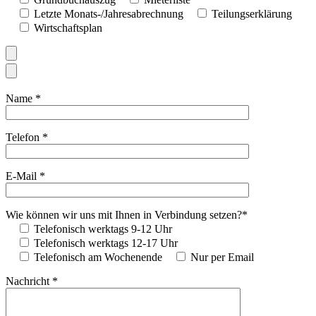
Letzte Monats-/Jahresabrechnung
Teilungserklärung
Wirtschaftsplan
Name *
Telefon *
E-Mail *
Wie können wir uns mit Ihnen in Verbindung setzen?*
Telefonisch werktags 9-12 Uhr
Telefonisch werktags 12-17 Uhr
Telefonisch am Wochenende
Nur per Email
Nachricht *