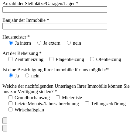
Anzahl der Stellplätze/Garagen/Lager *
Baujahr der Immobilie *
Hausmeister *
Ja intern
Ja extern
nein
Art der Beheizung *
Zentralheizung
Etagenheizung
Ofenheizung
Ist eine Besichtigung Ihrer Immobilie für uns möglich?*
Ja
nein
Welche der nachfolgenden Unterlagen Ihrer Immobilie können Sie
uns zur Verfügung stellen? *
Grundbuchauszug
Mieterliste
Letzte Monats-/Jahresabrechnung
Teilungserklärung
Wirtschaftsplan