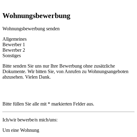
Wohnungsbewerbung
Wohnungsbewerbung senden
Allgemeines
Bewerber 1
Bewerber 2
Sonstiges
Bitte senden Sie uns nur Ihre Bewerbung ohne zusätzliche
Dokumente. Wir bitten Sie, von Anrufen zu Wohnungsangeboten
abzusehen. Vielen Dank.
Bitte füllen Sie alle mit * markierten Felder aus.
Ich/wir bewerbe/n mich/uns:
Um eine Wohnung