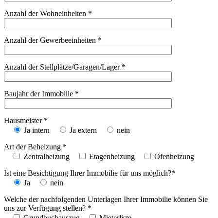
Anzahl der Wohneinheiten *
Anzahl der Gewerbeeinheiten *
Anzahl der Stellplätze/Garagen/Lager *
Baujahr der Immobilie *
Hausmeister *
Ja intern
Ja extern
nein
Art der Beheizung *
Zentralheizung
Etagenheizung
Ofenheizung
Ist eine Besichtigung Ihrer Immobilie für uns möglich?*
Ja
nein
Welche der nachfolgenden Unterlagen Ihrer Immobilie können Sie
uns zur Verfügung stellen? *
Grundbuchauszug
Mieterliste