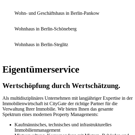
Wohn- und Geschäftshaus in Berlin-Pankow
Wohnhaus in Berlin-Schöneberg
Wohnhaus in Berlin-Steglitz
Eigentümerservice
Wertschöpfung durch Wertschätzung.
Als multidisziplinäres Unternehmen mit langjähriger Expertise in der
Immobilienwirtschaft ist CityGate der richtige Partner für die
Verwaltung Ihrer Immobilie. Wir bieten Ihnen das gesamte
Spektrum eines modernen Property Managements:
Kaufmännisches, technisches und infrastrukturelles
Immobilienmanagement