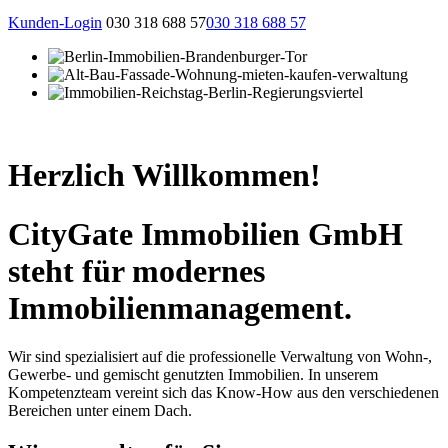
Kunden-Login
030 318 688 57
030 318 688 57
Herzlich Willkommen!
CityGate Immobilien GmbH
steht für modernes
Immobilienmanagement.
Wir sind spezialisiert auf die professionelle Verwaltung von Wohn-,
Gewerbe- und gemischt genutzten Immobilien. In unserem
Kompetenzteam vereint sich das Know-How aus den verschiedenen
Bereichen unter einem Dach.