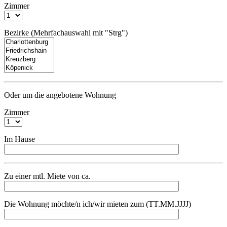
Zimmer
Bezirke (Mehrfachauswahl mit "Strg")
Oder um die angebotene Wohnung
Zimmer
Im Hause
Zu einer mtl. Miete von ca.
Die Wohnung möchte/n ich/wir mieten zum (TT.MM.JJJJ)