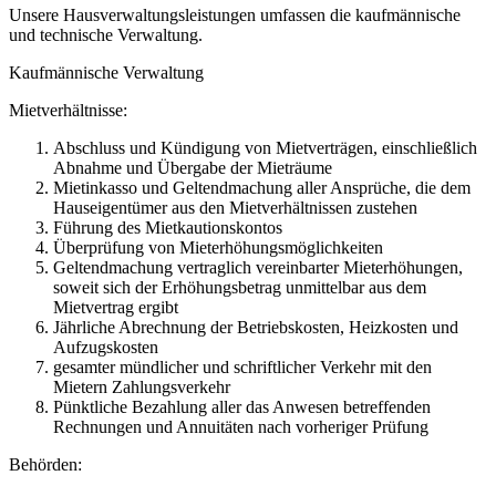
Unsere Hausverwaltungsleistungen umfassen die kaufmännische
und technische Verwaltung.
Kaufmännische Verwaltung
Mietverhältnisse:
Abschluss und Kündigung von Mietverträgen, einschließlich
Abnahme und Übergabe der Mieträume
Mietinkasso und Geltendmachung aller Ansprüche, die dem
Hauseigentümer aus den Mietverhältnissen zustehen
Führung des Mietkautionskontos
Überprüfung von Mieterhöhungsmöglichkeiten
Geltendmachung vertraglich vereinbarter Mieterhöhungen,
soweit sich der Erhöhungsbetrag unmittelbar aus dem
Mietvertrag ergibt
Jährliche Abrechnung der Betriebskosten, Heizkosten und
Aufzugskosten
gesamter mündlicher und schriftlicher Verkehr mit den
Mietern Zahlungsverkehr
Pünktliche Bezahlung aller das Anwesen betreffenden
Rechnungen und Annuitäten nach vorheriger Prüfung
Behörden: