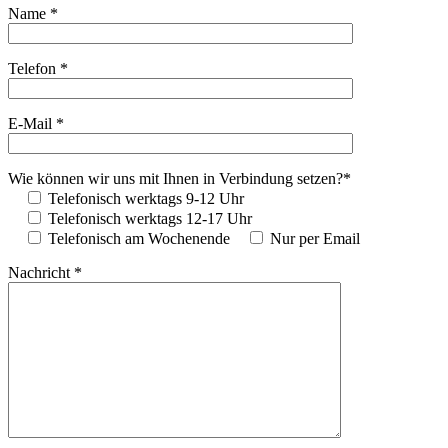
Name *
Telefon *
E-Mail *
Wie können wir uns mit Ihnen in Verbindung setzen?*
Telefonisch werktags 9-12 Uhr
Telefonisch werktags 12-17 Uhr
Telefonisch am Wochenende
Nur per Email
Nachricht *