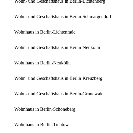
Wohn- und Geschäftshaus in Berlin-Lichtenberg
Wohn- und Geschäftshaus in Berlin-Schmargendorf
Wohnhaus in Berlin-Lichtenrade
Wohn- und Geschäftshaus in Berlin-Neukölln
Wohnhaus in Berlin-Neukölln
Wohn- und Geschäftshaus in Berlin-Kreuzberg
Wohn- und Geschäftshaus in Berlin-Grunewald
Wohnhaus in Berlin-Schöneberg
Wohnhaus in Berlin-Treptow