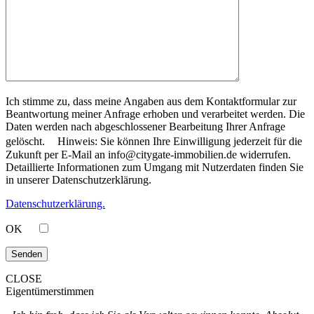
Ich stimme zu, dass meine Angaben aus dem Kontaktformular zur
Beantwortung meiner Anfrage erhoben und verarbeitet werden. Die
Daten werden nach abgeschlossener Bearbeitung Ihrer Anfrage
gelöscht. Hinweis: Sie können Ihre Einwilligung jederzeit für die
Zukunft per E-Mail an info@citygate-immobilien.de widerrufen.
Detaillierte Informationen zum Umgang mit Nutzerdaten finden Sie
in unserer Datenschutzerklärung.
Datenschutzerklärung.
OK
CLOSE
Eigentümerstimmen