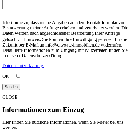
Ich stimme zu, dass meine Angaben aus dem Kontaktformular zur
Beantwortung meiner Anfrage erhoben und verarbeitet werden. Die
Daten werden nach abgeschlossener Bearbeitung Ihrer Anfrage
gelöscht. Hinweis: Sie können Ihre Einwilligung jederzeit für die
Zukunft per E-Mail an info@citygate-immobilien.de widerrufen.
Detaillierte Informationen zum Umgang mit Nutzerdaten finden Sie
in unserer Datenschutzerklärung.
Datenschutzerklärung.
OK
CLOSE
Informationen zum Einzug
Hier finden Sie nützliche Informationen, wenn Sie Mieter bei uns
werden.