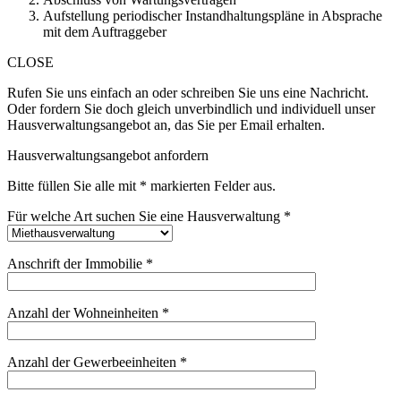
Aufstellung periodischer Instandhaltungspläne in Absprache
mit dem Auftraggeber
CLOSE
Rufen Sie uns einfach an oder schreiben Sie uns eine Nachricht.
Oder fordern Sie doch gleich unverbindlich und individuell unser
Hausverwaltungsangebot an, das Sie per Email erhalten.
Hausverwaltungsangebot anfordern
Bitte füllen Sie alle mit * markierten Felder aus.
Für welche Art suchen Sie eine Hausverwaltung *
Anschrift der Immobilie *
Anzahl der Wohneinheiten *
Anzahl der Gewerbeeinheiten *