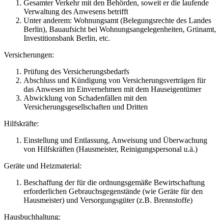
Gesamter Verkehr mit den Behörden, soweit er die laufende
Verwaltung des Anwesens betrifft
Unter anderem: Wohnungsamt (Belegungsrechte des Landes
Berlin), Bauaufsicht bei Wohnungsangelegenheiten, Grünamt,
Investitionsbank Berlin, etc.
Versicherungen:
Prüfung des Versicherungsbedarfs
Abschluss und Kündigung von Versicherungsverträgen für
das Anwesen im Einvernehmen mit dem Hauseigentümer
Abwicklung von Schadenfällen mit den
Versicherungsgesellschaften und Dritten
Hilfskräfte:
Einstellung und Entlassung, Anweisung und Überwachung
von Hilfskräften (Hausmeister, Reinigungspersonal u.ä.)
Geräte und Heizmaterial:
Beschaffung der für die ordnungsgemäße Bewirtschaftung
erforderlichen Gebrauchsgegenstände (wie Geräte für den
Hausmeister) und Versorgungsgüter (z.B. Brennstoffe)
Hausbuchhaltung: