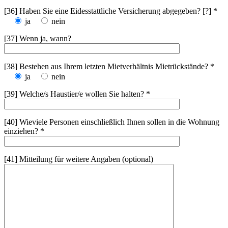
[36] Haben Sie eine Eidesstattliche Versicherung abgegeben? [?] *
ja
nein
[37] Wenn ja, wann?
[38] Bestehen aus Ihrem letzten Mietverhältnis Mietrückstände? *
ja
nein
[39] Welche/s Haustier/e wollen Sie halten? *
[40] Wieviele Personen einschließlich Ihnen sollen in die Wohnung
einziehen? *
[41] Mitteilung für weitere Angaben (optional)