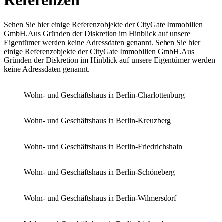
Referenzen
Sehen Sie hier einige Referenzobjekte der CityGate Immobilien
GmbH.Aus Gründen der Diskretion im Hinblick auf unsere
Eigentümer werden keine Adressdaten genannt. Sehen Sie hier
einige Referenzobjekte der CityGate Immobilien GmbH.Aus
Gründen der Diskretion im Hinblick auf unsere Eigentümer werden
keine Adressdaten genannt.
Wohn- und Geschäftshaus in Berlin-Charlottenburg
Wohn- und Geschäftshaus in Berlin-Kreuzberg
Wohn- und Geschäftshaus in Berlin-Friedrichshain
Wohn- und Geschäftshaus in Berlin-Schöneberg
Wohn- und Geschäftshaus in Berlin-Wilmersdorf