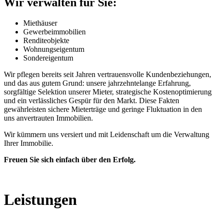
Wir verwalten für Sie:
Miethäuser
Gewerbeimmobilien
Renditeobjekte
Wohnungseigentum
Sondereigentum
Wir pflegen bereits seit Jahren vertrauensvolle Kundenbeziehungen,
und das aus gutem Grund: unsere jahrzehntelange Erfahrung,
sorgfältige Selektion unserer Mieter, strategische Kostenoptimierung
und ein verlässliches Gespür für den Markt. Diese Fakten
gewährleisten sichere Mieterträge und geringe Fluktuation in den
uns anvertrauten Immobilien.
Wir kümmern uns versiert und mit Leidenschaft um die Verwaltung
Ihrer Immobilie.
Freuen Sie sich einfach über den Erfolg.
Leistungen