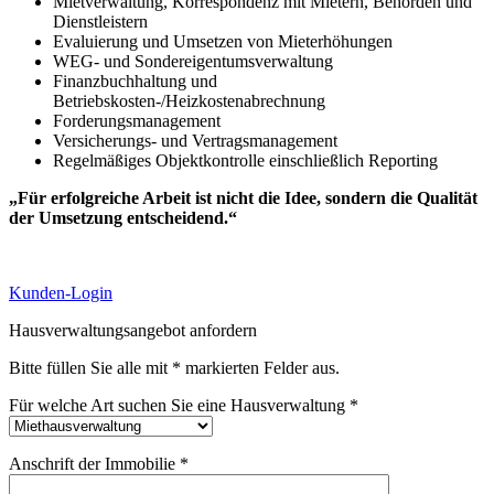
Mietverwaltung, Korrespondenz mit Mietern, Behörden und
Dienstleistern
Evaluierung und Umsetzen von Mieterhöhungen
WEG- und Sondereigentumsverwaltung
Finanzbuchhaltung und
Betriebskosten-/Heizkostenabrechnung
Forderungsmanagement
Versicherungs- und Vertragsmanagement
Regelmäßiges Objektkontrolle einschließlich Reporting
„Für erfolgreiche Arbeit ist nicht die Idee, sondern die Qualität
der Umsetzung entscheidend.“
Kunden-Login
Hausverwaltungsangebot anfordern
Bitte füllen Sie alle mit * markierten Felder aus.
Für welche Art suchen Sie eine Hausverwaltung *
Anschrift der Immobilie *