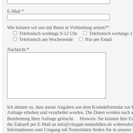
E-Mail *
Wie können wir uns mit Ihnen in Verbindung setzen?*
Telefonisch werktags 9-12 Uhr
Telefonisch werktags 
Telefonisch am Wochenende
Nur per Email
Nachricht *
Ich stimme zu, dass meine Angaben aus dem Kontaktformular zur
Anfrage erhoben und verarbeitet werden. Die Daten werden nach 
Bearbeitung Ihrer Anfrage gelöscht. Hinweis: Sie können Ihre Ein
die Zukunft per E-Mail an info@citygate-immobilien.de widerrufen.
Informationen zum Umgang mit Nutzerdaten finden Sie in unserer 