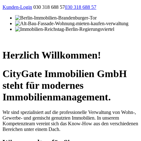
Kunden-Login
030 318 688 57
030 318 688 57
Herzlich Willkommen!
CityGate Immobilien GmbH
steht für modernes
Immobilienmanagement.
Wir sind spezialisiert auf die professionelle Verwaltung von Wohn-,
Gewerbe- und gemischt genutzten Immobilien. In unserem
Kompetenzteam vereint sich das Know-How aus den verschiedenen
Bereichen unter einem Dach.