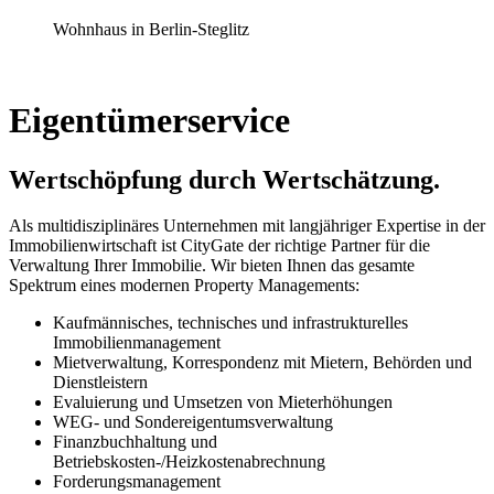
Wohnhaus in Berlin-Steglitz
Eigentümerservice
Wertschöpfung durch Wertschätzung.
Als multidisziplinäres Unternehmen mit langjähriger Expertise in der
Immobilienwirtschaft ist CityGate der richtige Partner für die
Verwaltung Ihrer Immobilie. Wir bieten Ihnen das gesamte
Spektrum eines modernen Property Managements:
Kaufmännisches, technisches und infrastrukturelles
Immobilienmanagement
Mietverwaltung, Korrespondenz mit Mietern, Behörden und
Dienstleistern
Evaluierung und Umsetzen von Mieterhöhungen
WEG- und Sondereigentumsverwaltung
Finanzbuchhaltung und
Betriebskosten-/Heizkostenabrechnung
Forderungsmanagement