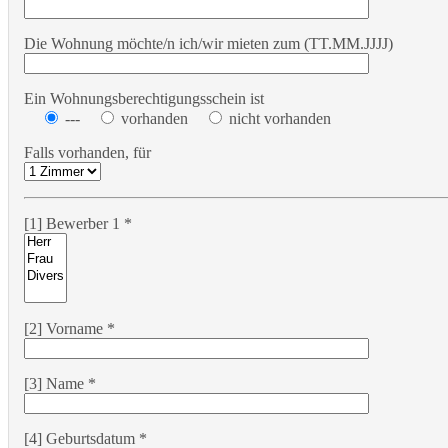
Die Wohnung möchte/n ich/wir mieten zum (TT.MM.JJJJ)
Ein Wohnungsberechtigungsschein ist
---
vorhanden
nicht vorhanden
Falls vorhanden, für
[1] Bewerber 1 *
[2] Vorname *
[3] Name *
[4] Geburtsdatum *