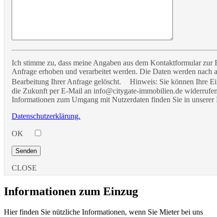
Ich stimme zu, dass meine Angaben aus dem Kontaktformular zur
Anfrage erhoben und verarbeitet werden. Die Daten werden nach 
Bearbeitung Ihrer Anfrage gelöscht. Hinweis: Sie können Ihre Ein
die Zukunft per E-Mail an info@citygate-immobilien.de widerrufen.
Informationen zum Umgang mit Nutzerdaten finden Sie in unserer 
Datenschutzerklärung.
OK
CLOSE
Informationen zum Einzug
Hier finden Sie nützliche Informationen, wenn Sie Mieter bei uns