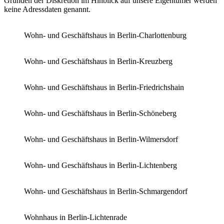
Gründen der Diskretion im Hinblick auf unsere Eigentümer werden
keine Adressdaten genannt.
Wohn- und Geschäftshaus in Berlin-Charlottenburg
Wohn- und Geschäftshaus in Berlin-Kreuzberg
Wohn- und Geschäftshaus in Berlin-Friedrichshain
Wohn- und Geschäftshaus in Berlin-Schöneberg
Wohn- und Geschäftshaus in Berlin-Wilmersdorf
Wohn- und Geschäftshaus in Berlin-Lichtenberg
Wohn- und Geschäftshaus in Berlin-Schmargendorf
Wohnhaus in Berlin-Lichtenrade