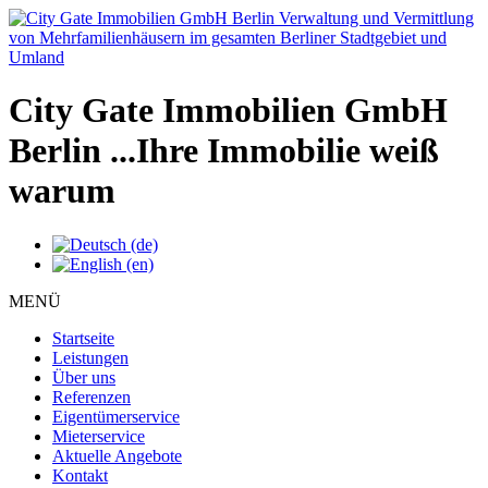
City Gate Immobilien GmbH
Berlin
...Ihre Immobilie weiß
warum
MENÜ
Startseite
Leistungen
Über uns
Referenzen
Eigentümerservice
Mieterservice
Aktuelle Angebote
Kontakt