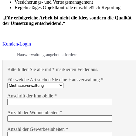
Versicherungs- und Vertragsmanagement
Regelmäßiges Objektkontrolle einschließlich Reporting
„Für erfolgreiche Arbeit ist nicht die Idee, sondern die Qualität
der Umsetzung entscheidend.“
Kunden-Login
Hausverwaltungsangebot anfordern
Bitte füllen Sie alle mit * markierten Felder aus.
Für welche Art suchen Sie eine Hausverwaltung *
Anschrift der Immobilie *
Anzahl der Wohneinheiten *
Anzahl der Gewerbeeinheiten *