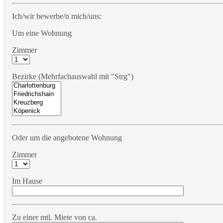
Ich/wir bewerbe/n mich/uns:
Um eine Wohnung
Zimmer
Bezirke (Mehrfachauswahl mit "Strg")
Oder um die angebotene Wohnung
Zimmer
Im Hause
Zu einer mtl. Miete von ca.