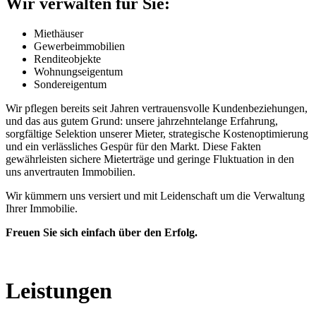
Wir verwalten für Sie:
Miethäuser
Gewerbeimmobilien
Renditeobjekte
Wohnungseigentum
Sondereigentum
Wir pflegen bereits seit Jahren vertrauensvolle Kundenbeziehungen,
und das aus gutem Grund: unsere jahrzehntelange Erfahrung,
sorgfältige Selektion unserer Mieter, strategische Kostenoptimierung
und ein verlässliches Gespür für den Markt. Diese Fakten
gewährleisten sichere Mieterträge und geringe Fluktuation in den
uns anvertrauten Immobilien.
Wir kümmern uns versiert und mit Leidenschaft um die Verwaltung
Ihrer Immobilie.
Freuen Sie sich einfach über den Erfolg.
Leistungen