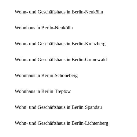
Wohn- und Geschäftshaus in Berlin-Neukölln
Wohnhaus in Berlin-Neukölln
Wohn- und Geschäftshaus in Berlin-Kreuzberg
Wohn- und Geschäftshaus in Berlin-Grunewald
Wohnhaus in Berlin-Schöneberg
Wohnhaus in Berlin-Treptow
Wohn- und Geschäftshaus in Berlin-Spandau
Wohn- und Geschäftshaus in Berlin-Lichtenberg