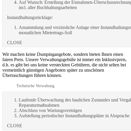
Auf Wunsch: Erstellung der Einnahmen-Überschussrechnung
incl. aller Buchhaltungsarbeiten
Instandhaltungsrücklage:
Ansammlung und verzinsliche Anlage einer Instandhaltungs
monatlichen Mietertrags-Soll
CLOSE
Wir machen keine Dumpingangebote, sondern bieten Ihnen einen
fairen Preis. Unsere Verwaltungsgebühr ist immer ein Inklusivpreis,
d.h. es gibt bei uns keine versteckten Gebühren, die nicht selten bei
vermeintlich günstigen Angeboten später zu unschönen
Überraschungen führen können.
Technische Verwaltung
Laufende Überwachung des baulichen Zustandes und Verga
Reparaturmaßnahmen
Abschluss von Wartungsverträgen
Aufstellung periodischer Instandhaltungspläne in Absprache
CLOSE