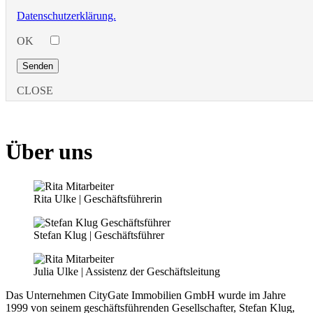
Datenschutzerklärung.
OK
CLOSE
Über uns
Rita Ulke | Geschäftsführerin
Stefan Klug | Geschäftsführer
Julia Ulke | Assistenz der Geschäftsleitung
Das Unternehmen CityGate Immobilien GmbH wurde im Jahre
1999 von seinem geschäftsführenden Gesellschafter, Stefan Klug,