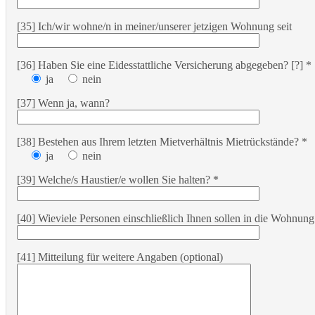
[35] Ich/wir wohne/n in meiner/unserer jetzigen Wohnung seit
[36] Haben Sie eine Eidesstattliche Versicherung abgegeben? [?] *
ja
nein
[37] Wenn ja, wann?
[38] Bestehen aus Ihrem letzten Mietverhältnis Mietrückstände? *
ja
nein
[39] Welche/s Haustier/e wollen Sie halten? *
[40] Wieviele Personen einschließlich Ihnen sollen in die Wohnung
[41] Mitteilung für weitere Angaben (optional)