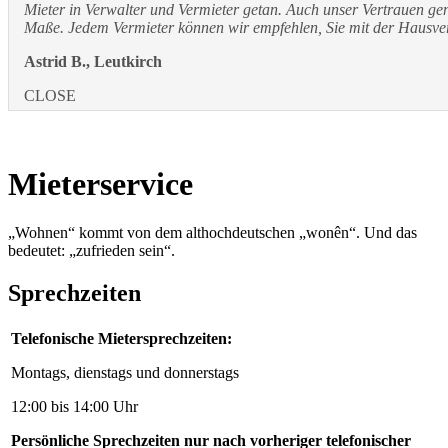
Mieter in Verwalter und Vermieter getan. Auch unser Vertrauen ge
Maße. Jedem Vermieter können wir empfehlen, Sie mit der Hausve
Astrid B., Leutkirch
CLOSE
Mieterservice
„Wohnen“ kommt von dem althochdeutschen „wonên“. Und das
bedeutet: „zufrieden sein“.
Sprechzeiten
Telefonische Mietersprechzeiten:
Montags, dienstags und donnerstags
12:00 bis 14:00 Uhr
Persönliche Sprechzeiten nur nach vorheriger telefonischer