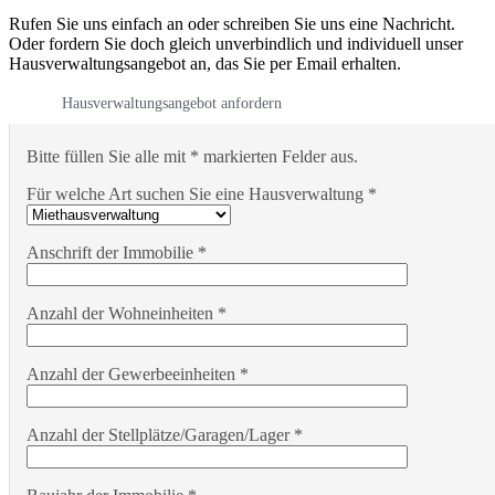
Rufen Sie uns einfach an oder schreiben Sie uns eine Nachricht.
Oder fordern Sie doch gleich unverbindlich und individuell unser
Hausverwaltungsangebot an, das Sie per Email erhalten.
Hausverwaltungsangebot anfordern
Bitte füllen Sie alle mit * markierten Felder aus.
Für welche Art suchen Sie eine Hausverwaltung *
Anschrift der Immobilie *
Anzahl der Wohneinheiten *
Anzahl der Gewerbeeinheiten *
Anzahl der Stellplätze/Garagen/Lager *