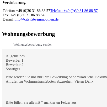
Vereinbarung.
Telefon: +49 (0)30 31 86 88 57
Telefon: +49 (0)30 31 86 88 57
Fax: +49 (0)30 31 86 88 54
E-mail:
info@citygate-immobilien.de
Wohnungsbewerbung
Wohnungsbewerbung senden
Allgemeines
Bewerber 1
Bewerber 2
Sonstiges
Bitte senden Sie uns nur Ihre Bewerbung ohne zusätzliche Dokumen
Anrufen zu Wohnungsangeboten abzusehen. Vielen Dank.
Bitte füllen Sie alle mit * markierten Felder aus.